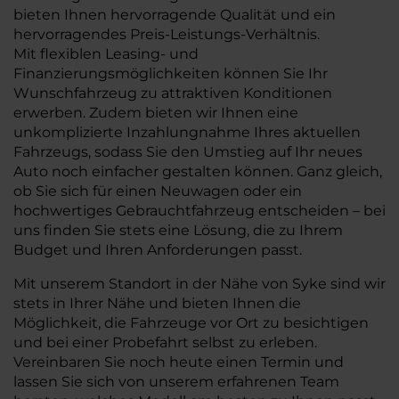
bieten Ihnen hervorragende Qualität und ein
hervorragendes Preis-Leistungs-Verhältnis.
Mit flexiblen Leasing- und
Finanzierungsmöglichkeiten können Sie Ihr
Wunschfahrzeug zu attraktiven Konditionen
erwerben. Zudem bieten wir Ihnen eine
unkomplizierte Inzahlungnahme Ihres aktuellen
Fahrzeugs, sodass Sie den Umstieg auf Ihr neues
Auto noch einfacher gestalten können. Ganz gleich,
ob Sie sich für einen Neuwagen oder ein
hochwertiges Gebrauchtfahrzeug entscheiden – bei
uns finden Sie stets eine Lösung, die zu Ihrem
Budget und Ihren Anforderungen passt.
Mit unserem Standort in der Nähe von Syke sind wir
stets in Ihrer Nähe und bieten Ihnen die
Möglichkeit, die Fahrzeuge vor Ort zu besichtigen
und bei einer Probefahrt selbst zu erleben.
Vereinbaren Sie noch heute einen Termin und
lassen Sie sich von unserem erfahrenen Team