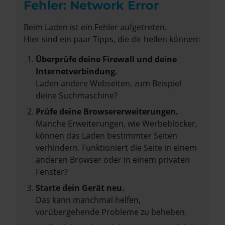
Fehler: Network Error
Beim Laden ist ein Fehler aufgetreten.
Hier sind ein paar Tipps, die dir helfen können:
Überprüfe deine Firewall und deine
Internetverbindung.
Laden andere Webseiten, zum Beispiel
deine Suchmaschine?
Prüfe deine Browsererweiterungen.
Manche Erweiterungen, wie Werbeblocker,
können das Laden bestimmter Seiten
verhindern. Funktioniert die Seite in einem
anderen Browser oder in einem privaten
Fenster?
Starte dein Gerät neu.
Das kann manchmal helfen,
vorübergehende Probleme zu beheben.