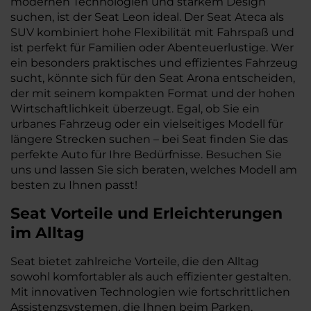
modernen Technologien und starkem Design
suchen, ist der Seat Leon ideal. Der Seat Ateca als
SUV kombiniert hohe Flexibilität mit Fahrspaß und
ist perfekt für Familien oder Abenteuerlustige. Wer
ein besonders praktisches und effizientes Fahrzeug
sucht, könnte sich für den Seat Arona entscheiden,
der mit seinem kompakten Format und der hohen
Wirtschaftlichkeit überzeugt. Egal, ob Sie ein
urbanes Fahrzeug oder ein vielseitiges Modell für
längere Strecken suchen – bei Seat finden Sie das
perfekte Auto für Ihre Bedürfnisse. Besuchen Sie
uns und lassen Sie sich beraten, welches Modell am
besten zu Ihnen passt!
Seat
Vorteile und Erleichterungen
im Alltag
Seat bietet zahlreiche Vorteile, die den Alltag
sowohl komfortabler als auch effizienter gestalten.
Mit innovativen Technologien wie fortschrittlichen
Assistenzsystemen, die Ihnen beim Parken,