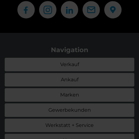
Navigation
Verkauf
Ankauf
Marken
Gewerbekunden
Werkstatt + Service