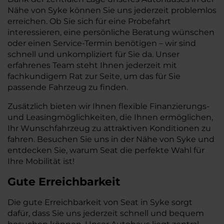
Nähe von Syke können Sie uns jederzeit problemlos
erreichen. Ob Sie sich für eine Probefahrt
interessieren, eine persönliche Beratung wünschen
oder einen Service-Termin benötigen – wir sind
schnell und unkompliziert für Sie da. Unser
erfahrenes Team steht Ihnen jederzeit mit
fachkundigem Rat zur Seite, um das für Sie
passende Fahrzeug zu finden.
Zusätzlich bieten wir Ihnen flexible Finanzierungs-
und Leasingmöglichkeiten, die Ihnen ermöglichen,
Ihr Wunschfahrzeug zu attraktiven Konditionen zu
fahren. Besuchen Sie uns in der Nähe von Syke und
entdecken Sie, warum Seat die perfekte Wahl für
Ihre Mobilität ist!
Gute Erreichbarkeit
Die gute Erreichbarkeit von Seat in Syke sorgt
dafür, dass Sie uns jederzeit schnell und bequem