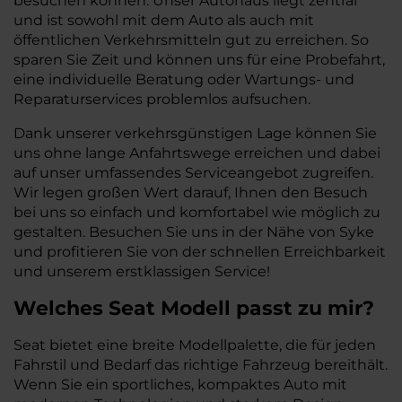
besuchen können. Unser Autohaus liegt zentral
und ist sowohl mit dem Auto als auch mit
öffentlichen Verkehrsmitteln gut zu erreichen. So
sparen Sie Zeit und können uns für eine Probefahrt,
eine individuelle Beratung oder Wartungs- und
Reparaturservices problemlos aufsuchen.
Dank unserer verkehrsgünstigen Lage können Sie
uns ohne lange Anfahrtswege erreichen und dabei
auf unser umfassendes Serviceangebot zugreifen.
Wir legen großen Wert darauf, Ihnen den Besuch
bei uns so einfach und komfortabel wie möglich zu
gestalten. Besuchen Sie uns in der Nähe von Syke
und profitieren Sie von der schnellen Erreichbarkeit
und unserem erstklassigen Service!
Welches
Seat
Modell passt zu mir?
Seat bietet eine breite Modellpalette, die für jeden
Fahrstil und Bedarf das richtige Fahrzeug bereithält.
Wenn Sie ein sportliches, kompaktes Auto mit