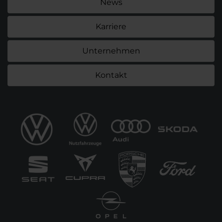
News
Karriere
Unternehmen
Kontakt