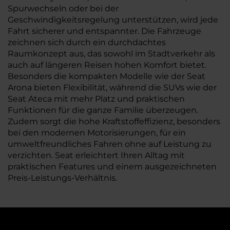
Spurwechseln oder bei der
Geschwindigkeitsregelung unterstützen, wird jede
Fahrt sicherer und entspannter. Die Fahrzeuge
zeichnen sich durch ein durchdachtes
Raumkonzept aus, das sowohl im Stadtverkehr als
auch auf längeren Reisen hohen Komfort bietet.
Besonders die kompakten Modelle wie der Seat
Arona bieten Flexibilität, während die SUVs wie der
Seat Ateca mit mehr Platz und praktischen
Funktionen für die ganze Familie überzeugen.
Zudem sorgt die hohe Kraftstoffeffizienz, besonders
bei den modernen Motorisierungen, für ein
umweltfreundliches Fahren ohne auf Leistung zu
verzichten. Seat erleichtert Ihren Alltag mit
praktischen Features und einem ausgezeichneten
Preis-Leistungs-Verhältnis.