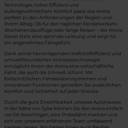
Technologie, hoher Effizienz und
außergewöhnlichem Komfort passt das Arona
perfekt zu den Anforderungen der Region und
Ihrem Alltag. Ob für den täglichen Pendelverkehr,
Wochenendausflüge oder lange Reisen – der Arona
bietet stets eine optimale Leistung und sorgt für
ein angenehmes Fahrgefühl.
Dank seiner hervorragenden Kraftstoffeffizienz und
umweltfreundlichen Antriebstechnologie
ermöglicht Ihnen der Arona eine wirtschaftliche
Fahrt, die auch die Umwelt schont. Mit
fortschrittlichen Fahrassistenzsystemen und
innovativen Funktionen genießen Sie zusätzlichen
Komfort und Sicherheit auf jeder Strecke.
Durch die gute Erreichbarkeit unseres Autohauses
in der Nähe von Syke können Sie den Arona einfach
vor Ort besichtigen, eine Probefahrt machen und
sich von unserem erfahrenen Team umfassend
beraten lassen. Wir bieten Ihnen auch flexible