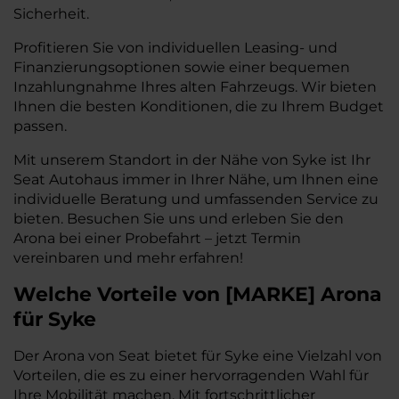
Sicherheit.
Profitieren Sie von individuellen Leasing- und
Finanzierungsoptionen sowie einer bequemen
Inzahlungnahme Ihres alten Fahrzeugs. Wir bieten
Ihnen die besten Konditionen, die zu Ihrem Budget
passen.
Mit unserem Standort in der Nähe von Syke ist Ihr
Seat Autohaus immer in Ihrer Nähe, um Ihnen eine
individuelle Beratung und umfassenden Service zu
bieten. Besuchen Sie uns und erleben Sie den
Arona bei einer Probefahrt – jetzt Termin
vereinbaren und mehr erfahren!
Welche Vorteile
von
[
MARKE
]
Arona
für Syke
Der Arona von Seat bietet für Syke eine Vielzahl von
Vorteilen, die es zu einer hervorragenden Wahl für
Ihre Mobilität machen. Mit fortschrittlicher