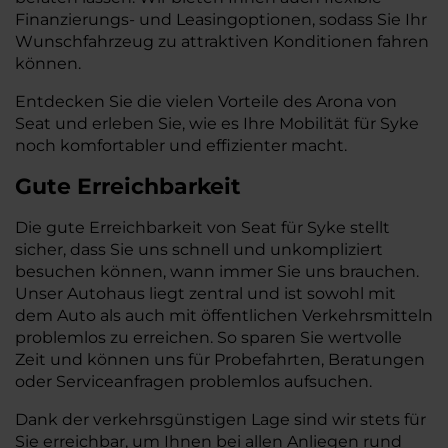
Finanzierungs- und Leasingoptionen, sodass Sie Ihr
Wunschfahrzeug zu attraktiven Konditionen fahren
können.
Entdecken Sie die vielen Vorteile des Arona von
Seat und erleben Sie, wie es Ihre Mobilität für Syke
noch komfortabler und effizienter macht.
Gute Erreichbarkeit
Die gute Erreichbarkeit von Seat für Syke stellt
sicher, dass Sie uns schnell und unkompliziert
besuchen können, wann immer Sie uns brauchen.
Unser Autohaus liegt zentral und ist sowohl mit
dem Auto als auch mit öffentlichen Verkehrsmitteln
problemlos zu erreichen. So sparen Sie wertvolle
Zeit und können uns für Probefahrten, Beratungen
oder Serviceanfragen problemlos aufsuchen.
Dank der verkehrsgünstigen Lage sind wir stets für
Sie erreichbar, um Ihnen bei allen Anliegen rund