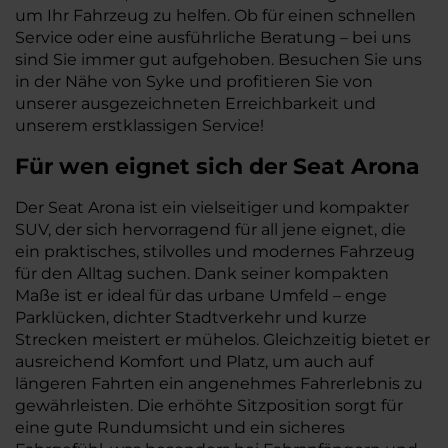
um Ihr Fahrzeug zu helfen. Ob für einen schnellen
Service oder eine ausführliche Beratung – bei uns
sind Sie immer gut aufgehoben. Besuchen Sie uns
in der Nähe von Syke und profitieren Sie von
unserer ausgezeichneten Erreichbarkeit und
unserem erstklassigen Service!
Für wen eignet sich der Seat Arona
Der Seat Arona ist ein vielseitiger und kompakter
SUV, der sich hervorragend für all jene eignet, die
ein praktisches, stilvolles und modernes Fahrzeug
für den Alltag suchen. Dank seiner kompakten
Maße ist er ideal für das urbane Umfeld – enge
Parklücken, dichter Stadtverkehr und kurze
Strecken meistert er mühelos. Gleichzeitig bietet er
ausreichend Komfort und Platz, um auch auf
längeren Fahrten ein angenehmes Fahrerlebnis zu
gewährleisten. Die erhöhte Sitzposition sorgt für
eine gute Rundumsicht und ein sicheres