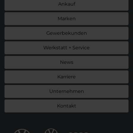
Ankauf
Marken
Gewerbekunden
Werkstatt + Service
News
Karriere
Unternehmen
Kontakt