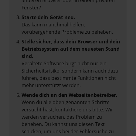
anderen Browser oder in einem privaten
Fenster?
Starte dein Gerät neu.
Das kann manchmal helfen,
vorübergehende Probleme zu beheben.
Stelle sicher, dass dein Browser und dein
Betriebssystem auf dem neuesten Stand
sind.
Veraltete Software birgt nicht nur ein
Sicherheitsrisiko, sondern kann auch dazu
führen, dass bestimmte Funktionen nicht
mehr unterstützt werden.
Wende dich an den Webseitenbetreiber.
Wenn du alle oben genannten Schritte
versucht hast, kontaktiere uns bitte. Wir
werden versuchen, das Problem zu
beheben. Du kannst uns diesen Text
schicken, um uns bei der Fehlersuche zu