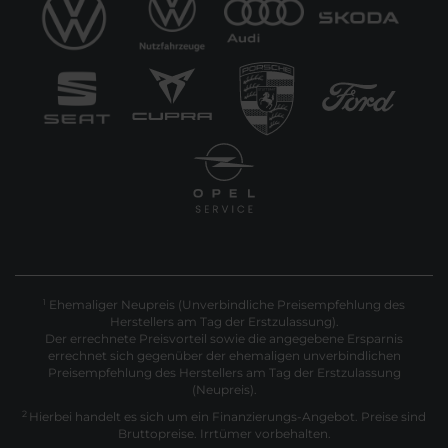
Ehemaliger Neupreis (Unverbindliche Preisempfehlung des
1
Herstellers am Tag der Erstzulassung).
Der errechnete Preisvorteil sowie die angegebene Ersparnis
errechnet sich gegenüber der ehemaligen unverbindlichen
Preisempfehlung des Herstellers am Tag der Erstzulassung
(Neupreis).
2
Hierbei handelt es sich um ein Finanzierungs-Angebot. Preise sind
Bruttopreise. Irrtümer vorbehalten.