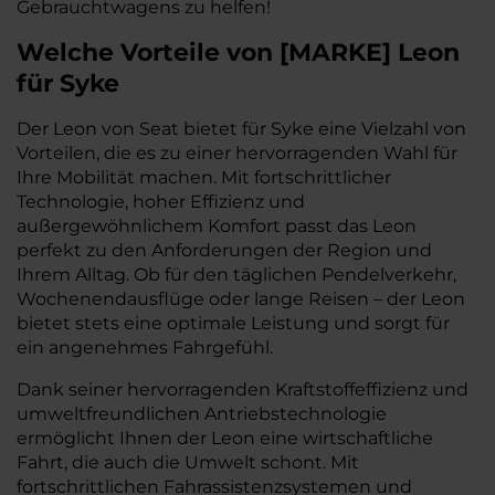
Gebrauchtwagens zu helfen!
Welche Vorteile
von
[
MARKE
]
Leon
für Syke
Der Leon von Seat bietet für Syke eine Vielzahl von
Vorteilen, die es zu einer hervorragenden Wahl für
Ihre Mobilität machen. Mit fortschrittlicher
Technologie, hoher Effizienz und
außergewöhnlichem Komfort passt das Leon
perfekt zu den Anforderungen der Region und
Ihrem Alltag. Ob für den täglichen Pendelverkehr,
Wochenendausflüge oder lange Reisen – der Leon
bietet stets eine optimale Leistung und sorgt für
ein angenehmes Fahrgefühl.
Dank seiner hervorragenden Kraftstoffeffizienz und
umweltfreundlichen Antriebstechnologie
ermöglicht Ihnen der Leon eine wirtschaftliche
Fahrt, die auch die Umwelt schont. Mit
fortschrittlichen Fahrassistenzsystemen und