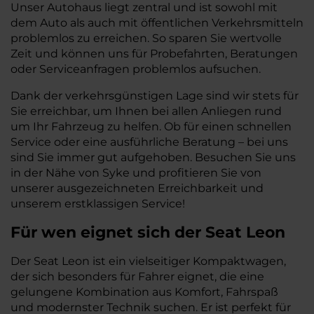
Unser Autohaus liegt zentral und ist sowohl mit
dem Auto als auch mit öffentlichen Verkehrsmitteln
problemlos zu erreichen. So sparen Sie wertvolle
Zeit und können uns für Probefahrten, Beratungen
oder Serviceanfragen problemlos aufsuchen.
Dank der verkehrsgünstigen Lage sind wir stets für
Sie erreichbar, um Ihnen bei allen Anliegen rund
um Ihr Fahrzeug zu helfen. Ob für einen schnellen
Service oder eine ausführliche Beratung – bei uns
sind Sie immer gut aufgehoben. Besuchen Sie uns
in der Nähe von Syke und profitieren Sie von
unserer ausgezeichneten Erreichbarkeit und
unserem erstklassigen Service!
Für wen eignet sich der Seat Leon
Der Seat Leon ist ein vielseitiger Kompaktwagen,
der sich besonders für Fahrer eignet, die eine
gelungene Kombination aus Komfort, Fahrspaß
und modernster Technik suchen. Er ist perfekt für