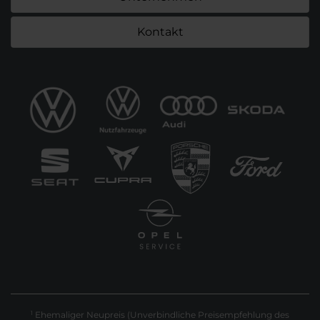
Kontakt
Ehemaliger Neupreis (Unverbindliche Preisempfehlung des
1