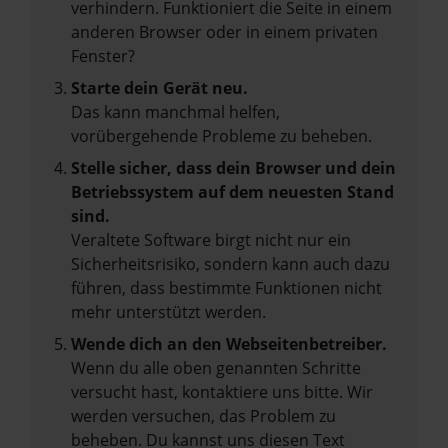
verhindern. Funktioniert die Seite in einem
anderen Browser oder in einem privaten
Fenster?
Starte dein Gerät neu.
Das kann manchmal helfen,
vorübergehende Probleme zu beheben.
Stelle sicher, dass dein Browser und dein
Betriebssystem auf dem neuesten Stand
sind.
Veraltete Software birgt nicht nur ein
Sicherheitsrisiko, sondern kann auch dazu
führen, dass bestimmte Funktionen nicht
mehr unterstützt werden.
Wende dich an den Webseitenbetreiber.
Wenn du alle oben genannten Schritte
versucht hast, kontaktiere uns bitte. Wir
werden versuchen, das Problem zu
beheben. Du kannst uns diesen Text