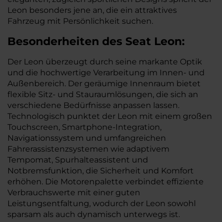
Leon besonders jene an, die ein attraktives
Fahrzeug mit Persönlichkeit suchen.
Besonderheiten des
Seat
Leon:
Der Leon überzeugt durch seine markante Optik
und die hochwertige Verarbeitung im Innen- und
Außenbereich. Der geräumige Innenraum bietet
flexible Sitz- und Stauraumlösungen, die sich an
verschiedene Bedürfnisse anpassen lassen.
Technologisch punktet der Leon mit einem großen
Touchscreen, Smartphone-Integration,
Navigationssystem und umfangreichen
Fahrerassistenzsystemen wie adaptivem
Tempomat, Spurhalteassistent und
Notbremsfunktion, die Sicherheit und Komfort
erhöhen. Die Motorenpalette verbindet effiziente
Verbrauchswerte mit einer guten
Leistungsentfaltung, wodurch der Leon sowohl
sparsam als auch dynamisch unterwegs ist.