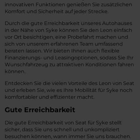
innovativen Funktionen genießen Sie zusätzlichen
Komfort und Sicherheit auf jeder Strecke.
Durch die gute Erreichbarkeit unseres Autohauses
in der Nähe von Syke können Sie den Leon einfach
vor Ort besichtigen, eine Probefahrt machen und
sich von unserem erfahrenen Team umfassend
beraten lassen. Wir bieten Ihnen auch flexible
Finanzierungs- und Leasingoptionen, sodass Sie Ihr
Wunschfahrzeug zu attraktiven Konditionen fahren
können.
Entdecken Sie die vielen Vorteile des Leon von Seat
und erleben Sie, wie es Ihre Mobilität für Syke noch
komfortabler und effizienter macht.
Gute Erreichbarkeit
Die gute Erreichbarkeit von Seat für Syke stellt
sicher, dass Sie uns schnell und unkompliziert
besuchen können, wann immer Sie uns brauchen.