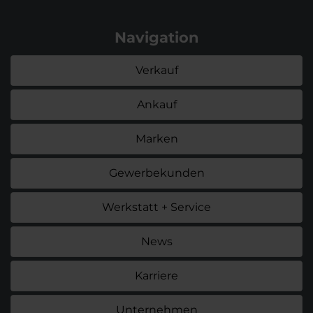
Navigation
Verkauf
Ankauf
Marken
Gewerbekunden
Werkstatt + Service
News
Karriere
Unternehmen