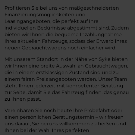
Profitieren Sie bei uns von maßgeschneiderten
Finanzierungsmöglichkeiten und
Leasingangeboten, die perfekt auf Ihre
individuellen Bedürfnisse abgestimmt sind. Zudem
bieten wir Ihnen die bequeme Inzahlungnahme
Ihres aktuellen Fahrzeugs, sodass der Erwerb Ihres
neuen Gebrauchtwagens noch einfacher wird.
Mit unserem Standort in der Nähe von Syke bieten
wir Ihnen eine breite Auswahl an Gebrauchtwagen,
die in einem erstklassigen Zustand sind und zu
einem fairen Preis angeboten werden. Unser Team
steht Ihnen jederzeit mit kompetenter Beratung
zur Seite, damit Sie das Fahrzeug finden, das genau
zu Ihnen passt.
Vereinbaren Sie noch heute Ihre Probefahrt oder
einen persönlichen Beratungstermin – wir freuen
uns darauf, Sie bei uns willkommen zu heißen und
Ihnen bei der Wahl Ihres perfekten