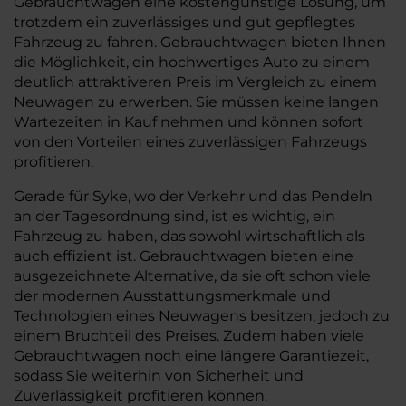
Gebrauchtwagen eine kostengünstige Lösung, um
trotzdem ein zuverlässiges und gut gepflegtes
Fahrzeug zu fahren. Gebrauchtwagen bieten Ihnen
die Möglichkeit, ein hochwertiges Auto zu einem
deutlich attraktiveren Preis im Vergleich zu einem
Neuwagen zu erwerben. Sie müssen keine langen
Wartezeiten in Kauf nehmen und können sofort
von den Vorteilen eines zuverlässigen Fahrzeugs
profitieren.
Gerade für Syke, wo der Verkehr und das Pendeln
an der Tagesordnung sind, ist es wichtig, ein
Fahrzeug zu haben, das sowohl wirtschaftlich als
auch effizient ist. Gebrauchtwagen bieten eine
ausgezeichnete Alternative, da sie oft schon viele
der modernen Ausstattungsmerkmale und
Technologien eines Neuwagens besitzen, jedoch zu
einem Bruchteil des Preises. Zudem haben viele
Gebrauchtwagen noch eine längere Garantiezeit,
sodass Sie weiterhin von Sicherheit und
Zuverlässigkeit profitieren können.