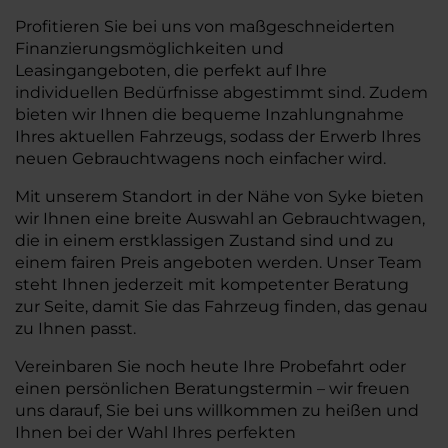
Profitieren Sie bei uns von maßgeschneiderten
Finanzierungsmöglichkeiten und
Leasingangeboten, die perfekt auf Ihre
individuellen Bedürfnisse abgestimmt sind. Zudem
bieten wir Ihnen die bequeme Inzahlungnahme
Ihres aktuellen Fahrzeugs, sodass der Erwerb Ihres
neuen Gebrauchtwagens noch einfacher wird.
Mit unserem Standort in der Nähe von Syke bieten
wir Ihnen eine breite Auswahl an Gebrauchtwagen,
die in einem erstklassigen Zustand sind und zu
einem fairen Preis angeboten werden. Unser Team
steht Ihnen jederzeit mit kompetenter Beratung
zur Seite, damit Sie das Fahrzeug finden, das genau
zu Ihnen passt.
Vereinbaren Sie noch heute Ihre Probefahrt oder
einen persönlichen Beratungstermin – wir freuen
uns darauf, Sie bei uns willkommen zu heißen und
Ihnen bei der Wahl Ihres perfekten