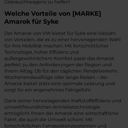
Gebrauchtwagens zu helfen!
Welche Vorteile
von
[
MARKE
]
Amarok
für Syke
Der Amarok von VW bietet für Syke eine Vielzahl
von Vorteilen, die es zu einer hervorragenden Wahl
für Ihre Mobilität machen. Mit fortschrittlicher
Technologie, hoher Effizienz und
außergewöhnlichem Komfort passt das Amarok
perfekt zu den Anforderungen der Region und
Ihrem Alltag. Ob für den täglichen Pendelverkehr,
Wochenendausflüge oder lange Reisen – der
Amarok bietet stets eine optimale Leistung und
sorgt für ein angenehmes Fahrgefühl.
Dank seiner hervorragenden Kraftstoffeffizienz und
umweltfreundlichen Antriebstechnologie
ermöglicht Ihnen der Amarok eine wirtschaftliche
Fahrt, die auch die Umwelt schont. Mit
fortschrittlichen Fahrassistenzsystemen und