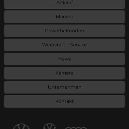
Ankauf
Marken
Gewerbekunden
Werkstatt + Service
News
Karriere
Unternehmen
Kontakt