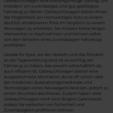
Gebrauchtwagen eine kostengünstige Lösung, um
trotzdem ein zuverlässiges und gut gepflegtes
Fahrzeug zu fahren. Gebrauchtwagen bieten Ihnen
die Möglichkeit, ein hochwertiges Auto zu einem
deutlich attraktiveren Preis im Vergleich zu einem
Neuwagen zu erwerben. Sie müssen keine langen
Wartezeiten in Kauf nehmen und können sofort
von den Vorteilen eines zuverlässigen Fahrzeugs
profitieren.
Gerade für Syke, wo der Verkehr und das Pendeln
an der Tagesordnung sind, ist es wichtig, ein
Fahrzeug zu haben, das sowohl wirtschaftlich als
auch effizient ist. Gebrauchtwagen bieten eine
ausgezeichnete Alternative, da sie oft schon viele
der modernen Ausstattungsmerkmale und
Technologien eines Neuwagens besitzen, jedoch zu
einem Bruchteil des Preises. Zudem haben viele
Gebrauchtwagen noch eine längere Garantiezeit,
sodass Sie weiterhin von Sicherheit und
Zuverlässigkeit profitieren können.