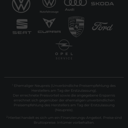
Ehemaliger Neupreis (Unverbindliche Preisempfehlung des
1
Herstellers am Tag der Erstzulassung).
Der errechnete Preisvorteil sowie die angegebene Ersparnis
errechnet sich gegenüber der ehemaligen unverbindlichen
Preisempfehlung des Herstellers am Tag der Erstzulassung
(Neupreis).
2
Hierbei handelt es sich um ein Finanzierungs-Angebot. Preise sind
Bruttopreise. Irrtümer vorbehalten.