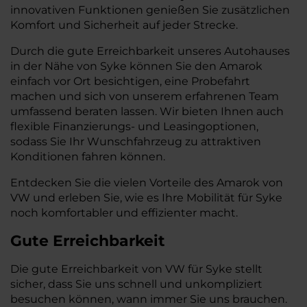
innovativen Funktionen genießen Sie zusätzlichen
Komfort und Sicherheit auf jeder Strecke.
Durch die gute Erreichbarkeit unseres Autohauses
in der Nähe von Syke können Sie den Amarok
einfach vor Ort besichtigen, eine Probefahrt
machen und sich von unserem erfahrenen Team
umfassend beraten lassen. Wir bieten Ihnen auch
flexible Finanzierungs- und Leasingoptionen,
sodass Sie Ihr Wunschfahrzeug zu attraktiven
Konditionen fahren können.
Entdecken Sie die vielen Vorteile des Amarok von
VW und erleben Sie, wie es Ihre Mobilität für Syke
noch komfortabler und effizienter macht.
Gute Erreichbarkeit
Die gute Erreichbarkeit von VW für Syke stellt
sicher, dass Sie uns schnell und unkompliziert
besuchen können, wann immer Sie uns brauchen.