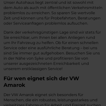
Unser Autohaus liegt zentral und ist sowohl mit
dem Auto als auch mit öffentlichen Verkehrsmitteln
problemlos zu erreichen. So sparen Sie wertvolle
Zeit und können uns für Probefahrten, Beratungen
oder Serviceanfragen problemlos aufsuchen.
Dank der verkehrsgünstigen Lage sind wir stets für
Sie erreichbar, um Ihnen bei allen Anliegen rund
um Ihr Fahrzeug zu helfen. Ob für einen schnellen
Service oder eine ausführliche Beratung – bei uns
sind Sie immer gut aufgehoben. Besuchen Sie uns
in der Nähe von Syke und profitieren Sie von
unserer ausgezeichneten Erreichbarkeit und
unserem erstklassigen Service!
Für wen eignet sich der VW
Amarok
Der VW Amarok eignet sich besonders für
Menschen, die ein robustes, leistungsstarkes und
vielseitiges Fahrzeug für Arbeit und Freizeit suchen.