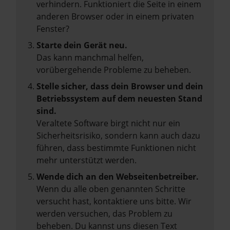
verhindern. Funktioniert die Seite in einem
anderen Browser oder in einem privaten
Fenster?
Starte dein Gerät neu.
Das kann manchmal helfen,
vorübergehende Probleme zu beheben.
Stelle sicher, dass dein Browser und dein
Betriebssystem auf dem neuesten Stand
sind.
Veraltete Software birgt nicht nur ein
Sicherheitsrisiko, sondern kann auch dazu
führen, dass bestimmte Funktionen nicht
mehr unterstützt werden.
Wende dich an den Webseitenbetreiber.
Wenn du alle oben genannten Schritte
versucht hast, kontaktiere uns bitte. Wir
werden versuchen, das Problem zu
beheben. Du kannst uns diesen Text