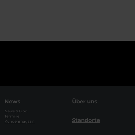
News
Über uns
News & Blog
Termine
Standorte
Kundenmagazin