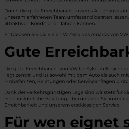
Durch die gute Erreichbarkeit unseres Autohauses in
unserem erfahrenen Team umfassend beraten lassen. W
attraktiven Konditionen fahren können.
Entdecken Sie die vielen Vorteile des Amarok von VW u
Gute Erreichbar
Die gute Erreichbarkeit von VW für Syke stellt siche
liegt zentral und ist sowohl mit dem Auto als auch mi
Probefahrten, Beratungen oder Serviceanfragen prob
Dank der verkehrsgünstigen Lage sind wir stets für Si
eine ausführliche Beratung – bei uns sind Sie immer
Erreichbarkeit und unserem erstklassigen Service!
Für wen eignet