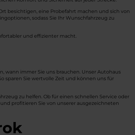
Ort besichtigen, eine Probefahrt machen und sich von
ingoptionen, sodass Sie Ihr Wunschfahrzeug zu
fortabler und effizienter macht.
nnen, wann immer Sie uns brauchen. Unser Autohaus
So sparen Sie wertvolle Zeit und können uns für
ahrzeug zu helfen. Ob für einen schnellen Service oder
 und profitieren Sie von unserer ausgezeichneten
rok