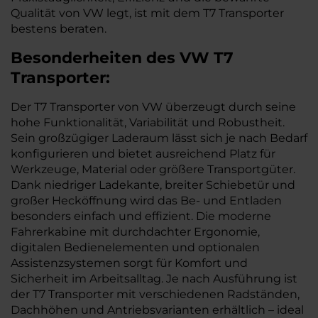
Qualität von VW legt, ist mit dem T7 Transporter
bestens beraten.
Besonderheiten des
VW
T7
Transporter:
Der T7 Transporter von VW überzeugt durch seine
hohe Funktionalität, Variabilität und Robustheit.
Sein großzügiger Laderaum lässt sich je nach Bedarf
konfigurieren und bietet ausreichend Platz für
Werkzeuge, Material oder größere Transportgüter.
Dank niedriger Ladekante, breiter Schiebetür und
großer Hecköffnung wird das Be- und Entladen
besonders einfach und effizient. Die moderne
Fahrerkabine mit durchdachter Ergonomie,
digitalen Bedienelementen und optionalen
Assistenzsystemen sorgt für Komfort und
Sicherheit im Arbeitsalltag. Je nach Ausführung ist
der T7 Transporter mit verschiedenen Radständen,
Dachhöhen und Antriebsvarianten erhältlich – ideal