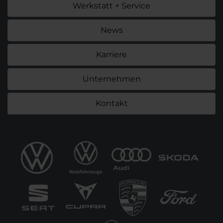
Werkstatt + Service
News
Karriere
Unternehmen
Kontakt