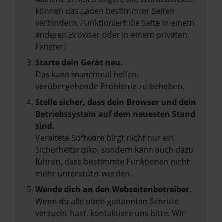
können das Laden bestimmter Seiten
verhindern. Funktioniert die Seite in einem
anderen Browser oder in einem privaten
Fenster?
Starte dein Gerät neu.
Das kann manchmal helfen,
vorübergehende Probleme zu beheben.
Stelle sicher, dass dein Browser und dein
Betriebssystem auf dem neuesten Stand
sind.
Veraltete Software birgt nicht nur ein
Sicherheitsrisiko, sondern kann auch dazu
führen, dass bestimmte Funktionen nicht
mehr unterstützt werden.
Wende dich an den Webseitenbetreiber.
Wenn du alle oben genannten Schritte
versucht hast, kontaktiere uns bitte. Wir