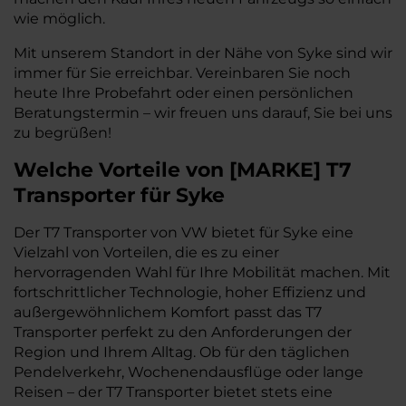
wie möglich.
Mit unserem Standort in der Nähe von Syke sind wir
immer für Sie erreichbar. Vereinbaren Sie noch
heute Ihre Probefahrt oder einen persönlichen
Beratungstermin – wir freuen uns darauf, Sie bei uns
zu begrüßen!
Welche Vorteile
von
[
MARKE
]
T7
Transporter
für Syke
Der T7 Transporter von VW bietet für Syke eine
Vielzahl von Vorteilen, die es zu einer
hervorragenden Wahl für Ihre Mobilität machen. Mit
fortschrittlicher Technologie, hoher Effizienz und
außergewöhnlichem Komfort passt das T7
Transporter perfekt zu den Anforderungen der
Region und Ihrem Alltag. Ob für den täglichen
Pendelverkehr, Wochenendausflüge oder lange
Reisen – der T7 Transporter bietet stets eine