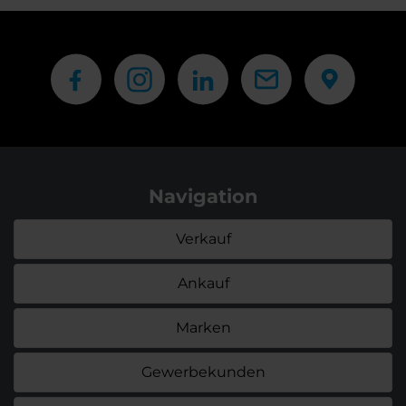
Navigation
Verkauf
Ankauf
Marken
Gewerbekunden