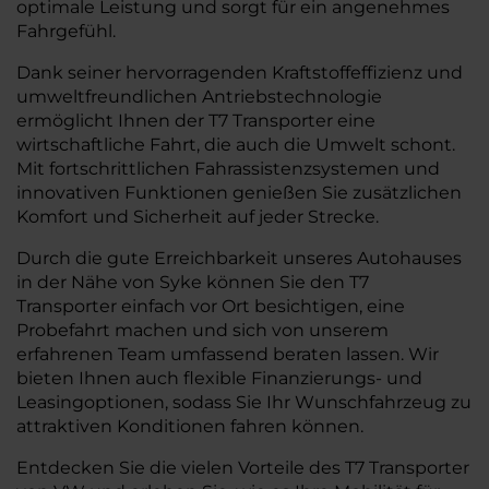
optimale Leistung und sorgt für ein angenehmes
Fahrgefühl.
Dank seiner hervorragenden Kraftstoffeffizienz und
umweltfreundlichen Antriebstechnologie
ermöglicht Ihnen der T7 Transporter eine
wirtschaftliche Fahrt, die auch die Umwelt schont.
Mit fortschrittlichen Fahrassistenzsystemen und
innovativen Funktionen genießen Sie zusätzlichen
Komfort und Sicherheit auf jeder Strecke.
Durch die gute Erreichbarkeit unseres Autohauses
in der Nähe von Syke können Sie den T7
Transporter einfach vor Ort besichtigen, eine
Probefahrt machen und sich von unserem
erfahrenen Team umfassend beraten lassen. Wir
bieten Ihnen auch flexible Finanzierungs- und
Leasingoptionen, sodass Sie Ihr Wunschfahrzeug zu
attraktiven Konditionen fahren können.
Entdecken Sie die vielen Vorteile des T7 Transporter