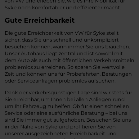
von VW und erleben Sie, wie es Ihre Mobilität für
Syke noch komfortabler und effizienter macht.
Gute Erreichbarkeit
Die gute Erreichbarkeit von VW für Syke stellt
sicher, dass Sie uns schnell und unkompliziert
besuchen können, wann immer Sie uns brauchen.
Unser Autohaus liegt zentral und ist sowohl mit
dem Auto als auch mit öffentlichen Verkehrsmitteln
problemlos zu erreichen. So sparen Sie wertvolle
Zeit und können uns für Probefahrten, Beratungen
oder Serviceanfragen problemlos aufsuchen.
Dank der verkehrsgünstigen Lage sind wir stets für
Sie erreichbar, um Ihnen bei allen Anliegen rund
um Ihr Fahrzeug zu helfen. Ob für einen schnellen
Service oder eine ausführliche Beratung – bei uns
sind Sie immer gut aufgehoben. Besuchen Sie uns
in der Nähe von Syke und profitieren Sie von
unserer ausgezeichneten Erreichbarkeit und