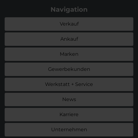
Navigation
Verkauf
Ankauf
Marken
Gewerbekunden
Werkstatt + Service
News
Karriere
Unternehmen