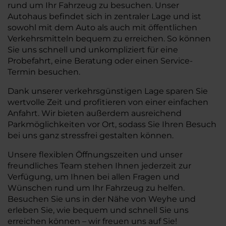
rund um Ihr Fahrzeug zu besuchen. Unser
Autohaus befindet sich in zentraler Lage und ist
sowohl mit dem Auto als auch mit öffentlichen
Verkehrsmitteln bequem zu erreichen. So können
Sie uns schnell und unkompliziert für eine
Probefahrt, eine Beratung oder einen Service-
Termin besuchen.
Dank unserer verkehrsgünstigen Lage sparen Sie
wertvolle Zeit und profitieren von einer einfachen
Anfahrt. Wir bieten außerdem ausreichend
Parkmöglichkeiten vor Ort, sodass Sie Ihren Besuch
bei uns ganz stressfrei gestalten können.
Unsere flexiblen Öffnungszeiten und unser
freundliches Team stehen Ihnen jederzeit zur
Verfügung, um Ihnen bei allen Fragen und
Wünschen rund um Ihr Fahrzeug zu helfen.
Besuchen Sie uns in der Nähe von Weyhe und
erleben Sie, wie bequem und schnell Sie uns
erreichen können – wir freuen uns auf Sie!