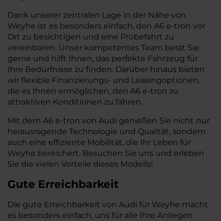
Dank unserer zentralen Lage in der Nähe von
Weyhe ist es besonders einfach, den A6 e-tron vor
Ort zu besichtigen und eine Probefahrt zu
vereinbaren. Unser kompetentes Team berät Sie
gerne und hilft Ihnen, das perfekte Fahrzeug für
Ihre Bedürfnisse zu finden. Darüber hinaus bieten
wir flexible Finanzierungs- und Leasingoptionen,
die es Ihnen ermöglichen, den A6 e-tron zu
attraktiven Konditionen zu fahren.
Mit dem A6 e-tron von Audi genießen Sie nicht nur
herausragende Technologie und Qualität, sondern
auch eine effiziente Mobilität, die Ihr Leben für
Weyhe bereichert. Besuchen Sie uns und erleben
Sie die vielen Vorteile dieses Modells!
Gute Erreichbarkeit
Die gute Erreichbarkeit von Audi für Weyhe macht
es besonders einfach, uns für alle Ihre Anliegen