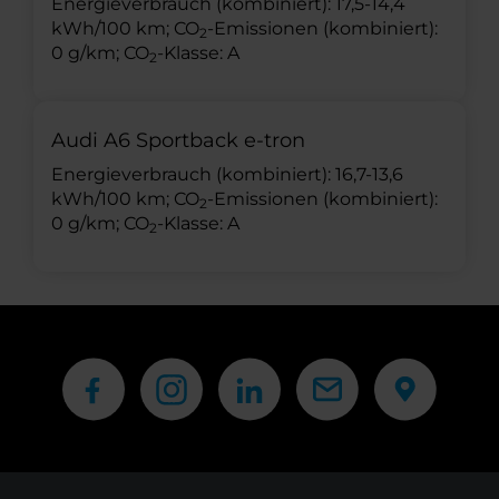
Energieverbrauch (kombiniert): 17,5-14,4
kWh/100 km; CO
-Emissionen (kombiniert):
2
0 g/km; CO
-Klasse: A
2
Audi A6 Sportback e-tron
Energieverbrauch (kombiniert): 16,7-13,6
kWh/100 km; CO
-Emissionen (kombiniert):
2
0 g/km; CO
-Klasse: A
2