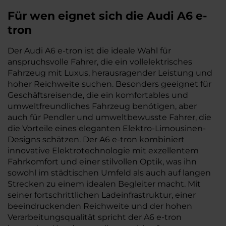
Für wen eignet sich die Audi A6 e-
tron
Der Audi A6 e-tron ist die ideale Wahl für
anspruchsvolle Fahrer, die ein vollelektrisches
Fahrzeug mit Luxus, herausragender Leistung und
hoher Reichweite suchen. Besonders geeignet für
Geschäftsreisende, die ein komfortables und
umweltfreundliches Fahrzeug benötigen, aber
auch für Pendler und umweltbewusste Fahrer, die
die Vorteile eines eleganten Elektro-Limousinen-
Designs schätzen. Der A6 e-tron kombiniert
innovative Elektrotechnologie mit exzellentem
Fahrkomfort und einer stilvollen Optik, was ihn
sowohl im städtischen Umfeld als auch auf langen
Strecken zu einem idealen Begleiter macht. Mit
seiner fortschrittlichen Ladeinfrastruktur, einer
beeindruckenden Reichweite und der hohen
Verarbeitungsqualität spricht der A6 e-tron