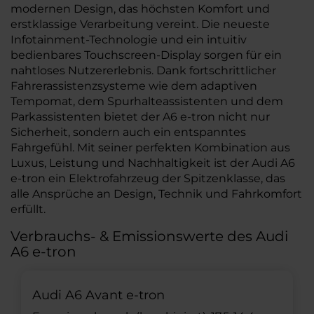
modernen Design, das höchsten Komfort und
erstklassige Verarbeitung vereint. Die neueste
Infotainment-Technologie und ein intuitiv
bedienbares Touchscreen-Display sorgen für ein
nahtloses Nutzererlebnis. Dank fortschrittlicher
Fahrerassistenzsysteme wie dem adaptiven
Tempomat, dem Spurhalteassistenten und dem
Parkassistenten bietet der A6 e-tron nicht nur
Sicherheit, sondern auch ein entspanntes
Fahrgefühl. Mit seiner perfekten Kombination aus
Luxus, Leistung und Nachhaltigkeit ist der Audi A6
e-tron ein Elektrofahrzeug der Spitzenklasse, das
alle Ansprüche an Design, Technik und Fahrkomfort
erfüllt.
Verbrauchs- & Emissionswerte des Audi
A6 e-tron
Audi A6 Avant e-tron