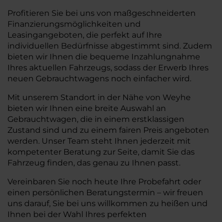
Profitieren Sie bei uns von maßgeschneiderten
Finanzierungsmöglichkeiten und
Leasingangeboten, die perfekt auf Ihre
individuellen Bedürfnisse abgestimmt sind. Zudem
bieten wir Ihnen die bequeme Inzahlungnahme
Ihres aktuellen Fahrzeugs, sodass der Erwerb Ihres
neuen Gebrauchtwagens noch einfacher wird.
Mit unserem Standort in der Nähe von Weyhe
bieten wir Ihnen eine breite Auswahl an
Gebrauchtwagen, die in einem erstklassigen
Zustand sind und zu einem fairen Preis angeboten
werden. Unser Team steht Ihnen jederzeit mit
kompetenter Beratung zur Seite, damit Sie das
Fahrzeug finden, das genau zu Ihnen passt.
Vereinbaren Sie noch heute Ihre Probefahrt oder
einen persönlichen Beratungstermin – wir freuen
uns darauf, Sie bei uns willkommen zu heißen und
Ihnen bei der Wahl Ihres perfekten