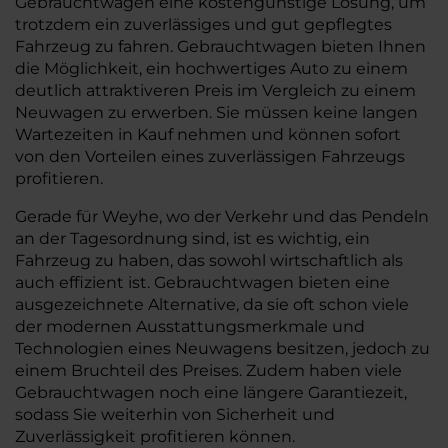
Gebrauchtwagen eine kostengünstige Lösung, um
trotzdem ein zuverlässiges und gut gepflegtes
Fahrzeug zu fahren. Gebrauchtwagen bieten Ihnen
die Möglichkeit, ein hochwertiges Auto zu einem
deutlich attraktiveren Preis im Vergleich zu einem
Neuwagen zu erwerben. Sie müssen keine langen
Wartezeiten in Kauf nehmen und können sofort
von den Vorteilen eines zuverlässigen Fahrzeugs
profitieren.
Gerade für Weyhe, wo der Verkehr und das Pendeln
an der Tagesordnung sind, ist es wichtig, ein
Fahrzeug zu haben, das sowohl wirtschaftlich als
auch effizient ist. Gebrauchtwagen bieten eine
ausgezeichnete Alternative, da sie oft schon viele
der modernen Ausstattungsmerkmale und
Technologien eines Neuwagens besitzen, jedoch zu
einem Bruchteil des Preises. Zudem haben viele
Gebrauchtwagen noch eine längere Garantiezeit,
sodass Sie weiterhin von Sicherheit und
Zuverlässigkeit profitieren können.