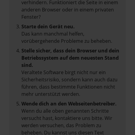
verhindern. Funktioniert die Seite in einem
anderen Browser oder in einem privaten
Fenster?
Starte dein Gerät neu.
Das kann manchmal helfen,
vorübergehende Probleme zu beheben.
Stelle sicher, dass dein Browser und dein
Betriebssystem auf dem neuesten Stand
sind.
Veraltete Software birgt nicht nur ein
Sicherheitsrisiko, sondern kann auch dazu
führen, dass bestimmte Funktionen nicht
mehr unterstützt werden.
Wende dich an den Webseitenbetreiber.
Wenn du alle oben genannten Schritte
versucht hast, kontaktiere uns bitte. Wir
werden versuchen, das Problem zu
beheben. Du kannst uns diesen Text