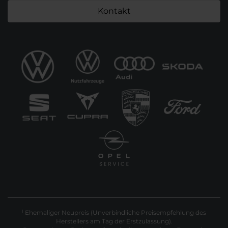
Kontakt
Ehemaliger Neupreis (Unverbindliche Preisempfehlung des
1
Herstellers am Tag der Erstzulassung).