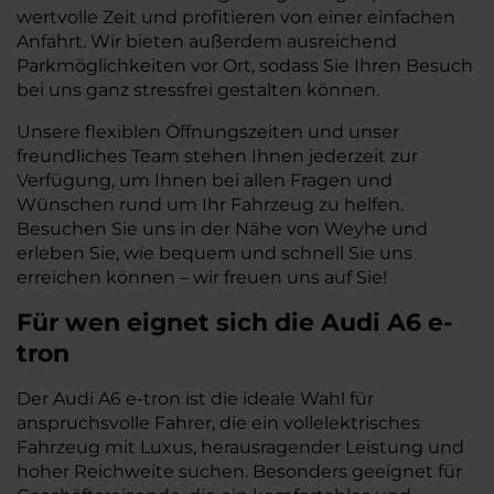
wertvolle Zeit und profitieren von einer einfachen
Anfahrt. Wir bieten außerdem ausreichend
Parkmöglichkeiten vor Ort, sodass Sie Ihren Besuch
bei uns ganz stressfrei gestalten können.
Unsere flexiblen Öffnungszeiten und unser
freundliches Team stehen Ihnen jederzeit zur
Verfügung, um Ihnen bei allen Fragen und
Wünschen rund um Ihr Fahrzeug zu helfen.
Besuchen Sie uns in der Nähe von Weyhe und
erleben Sie, wie bequem und schnell Sie uns
erreichen können – wir freuen uns auf Sie!
Für wen eignet sich die Audi A6 e-
tron
Der Audi A6 e-tron ist die ideale Wahl für
anspruchsvolle Fahrer, die ein vollelektrisches
Fahrzeug mit Luxus, herausragender Leistung und
hoher Reichweite suchen. Besonders geeignet für