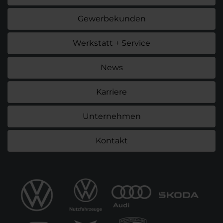
Gewerbekunden
Werkstatt + Service
News
Karriere
Unternehmen
Kontakt