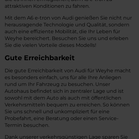
attraktiven Konditionen zu fahren.
Mit dem A6 e-tron von Audi genießen Sie nicht nur
herausragende Technologie und Qualität, sondern
auch eine effiziente Mobilität, die Ihr Leben für
Weyhe bereichert. Besuchen Sie uns und erleben
Sie die vielen Vorteile dieses Modells!
Gute Erreichbarkeit
Die gute Erreichbarkeit von Audi für Weyhe macht
es besonders einfach, uns für alle Ihre Anliegen
rund um Ihr Fahrzeug zu besuchen. Unser
Autohaus befindet sich in zentraler Lage und ist
sowohl mit dem Auto als auch mit öffentlichen
Verkehrsmitteln bequem zu erreichen. So können
Sie uns schnell und unkompliziert für eine
Probefahrt, eine Beratung oder einen Service-
Termin besuchen.
Dank unserer verkehrsgünstigen Lage sparen Sie