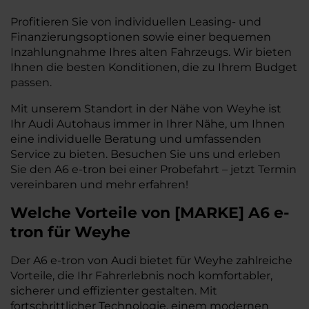
Profitieren Sie von individuellen Leasing- und
Finanzierungsoptionen sowie einer bequemen
Inzahlungnahme Ihres alten Fahrzeugs. Wir bieten
Ihnen die besten Konditionen, die zu Ihrem Budget
passen.
Mit unserem Standort in der Nähe von Weyhe ist
Ihr Audi Autohaus immer in Ihrer Nähe, um Ihnen
eine individuelle Beratung und umfassenden
Service zu bieten. Besuchen Sie uns und erleben
Sie den A6 e-tron bei einer Probefahrt – jetzt Termin
vereinbaren und mehr erfahren!
Welche Vorteile
von
[
MARKE
]
A6 e-
tron
für Weyhe
Der A6 e-tron von Audi bietet für Weyhe zahlreiche
Vorteile, die Ihr Fahrerlebnis noch komfortabler,
sicherer und effizienter gestalten. Mit
fortschrittlicher Technologie, einem modernen