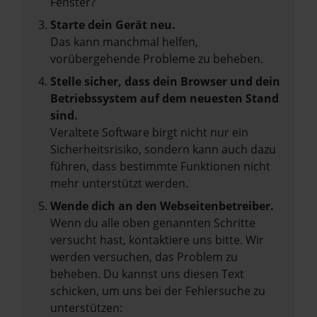
Fenster?
Starte dein Gerät neu.
Das kann manchmal helfen,
vorübergehende Probleme zu beheben.
Stelle sicher, dass dein Browser und dein
Betriebssystem auf dem neuesten Stand
sind.
Veraltete Software birgt nicht nur ein
Sicherheitsrisiko, sondern kann auch dazu
führen, dass bestimmte Funktionen nicht
mehr unterstützt werden.
Wende dich an den Webseitenbetreiber.
Wenn du alle oben genannten Schritte
versucht hast, kontaktiere uns bitte. Wir
werden versuchen, das Problem zu
beheben. Du kannst uns diesen Text
schicken, um uns bei der Fehlersuche zu
unterstützen: