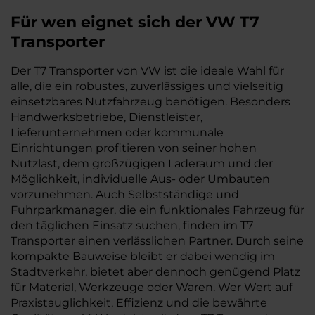
Für wen eignet sich der VW T7
Transporter
Der T7 Transporter von VW ist die ideale Wahl für
alle, die ein robustes, zuverlässiges und vielseitig
einsetzbares Nutzfahrzeug benötigen. Besonders
Handwerksbetriebe, Dienstleister,
Lieferunternehmen oder kommunale
Einrichtungen profitieren von seiner hohen
Nutzlast, dem großzügigen Laderaum und der
Möglichkeit, individuelle Aus- oder Umbauten
vorzunehmen. Auch Selbstständige und
Fuhrparkmanager, die ein funktionales Fahrzeug für
den täglichen Einsatz suchen, finden im T7
Transporter einen verlässlichen Partner. Durch seine
kompakte Bauweise bleibt er dabei wendig im
Stadtverkehr, bietet aber dennoch genügend Platz
für Material, Werkzeuge oder Waren. Wer Wert auf
Praxistauglichkeit, Effizienz und die bewährte