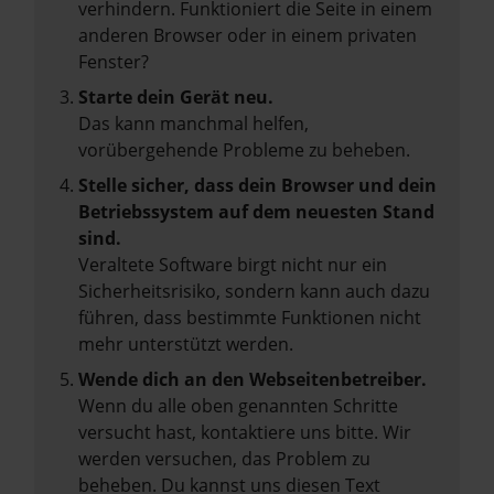
verhindern. Funktioniert die Seite in einem
anderen Browser oder in einem privaten
Fenster?
Starte dein Gerät neu.
Das kann manchmal helfen,
vorübergehende Probleme zu beheben.
Stelle sicher, dass dein Browser und dein
Betriebssystem auf dem neuesten Stand
sind.
Veraltete Software birgt nicht nur ein
Sicherheitsrisiko, sondern kann auch dazu
führen, dass bestimmte Funktionen nicht
mehr unterstützt werden.
Wende dich an den Webseitenbetreiber.
Wenn du alle oben genannten Schritte
versucht hast, kontaktiere uns bitte. Wir
werden versuchen, das Problem zu
beheben. Du kannst uns diesen Text