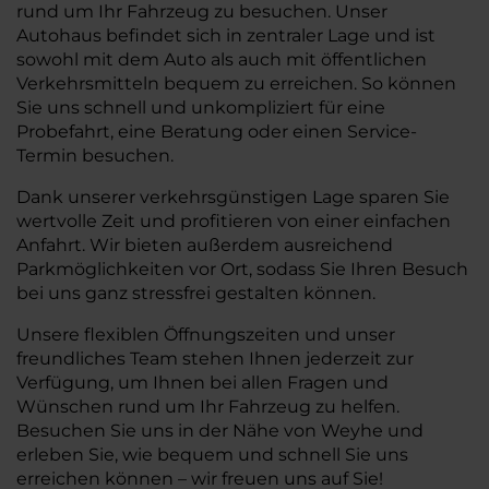
rund um Ihr Fahrzeug zu besuchen. Unser
Autohaus befindet sich in zentraler Lage und ist
sowohl mit dem Auto als auch mit öffentlichen
Verkehrsmitteln bequem zu erreichen. So können
Sie uns schnell und unkompliziert für eine
Probefahrt, eine Beratung oder einen Service-
Termin besuchen.
Dank unserer verkehrsgünstigen Lage sparen Sie
wertvolle Zeit und profitieren von einer einfachen
Anfahrt. Wir bieten außerdem ausreichend
Parkmöglichkeiten vor Ort, sodass Sie Ihren Besuch
bei uns ganz stressfrei gestalten können.
Unsere flexiblen Öffnungszeiten und unser
freundliches Team stehen Ihnen jederzeit zur
Verfügung, um Ihnen bei allen Fragen und
Wünschen rund um Ihr Fahrzeug zu helfen.
Besuchen Sie uns in der Nähe von Weyhe und
erleben Sie, wie bequem und schnell Sie uns
erreichen können – wir freuen uns auf Sie!