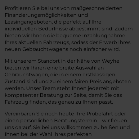
Profitieren Sie bei uns von maßgeschneiderten
Finanzierungsmöglichkeiten und
Leasingangeboten, die perfekt auf Ihre
individuellen Bedürfnisse abgestimmt sind. Zudem
bieten wir Ihnen die bequeme Inzahlungnahme
Ihres aktuellen Fahrzeugs, sodass der Erwerb Ihres
neuen Gebrauchtwagens noch einfacher wird.
Mit unserem Standort in der Nähe von Weyhe
bieten wir Ihnen eine breite Auswahl an
Gebrauchtwagen, die in einem erstklassigen
Zustand sind und zu einem fairen Preis angeboten
werden. Unser Team steht Ihnen jederzeit mit
kompetenter Beratung zur Seite, damit Sie das
Fahrzeug finden, das genau zu Ihnen passt.
Vereinbaren Sie noch heute Ihre Probefahrt oder
einen persönlichen Beratungstermin – wir freuen
uns darauf, Sie bei uns willkommen zu heißen und
Ihnen bei der Wahl Ihres perfekten