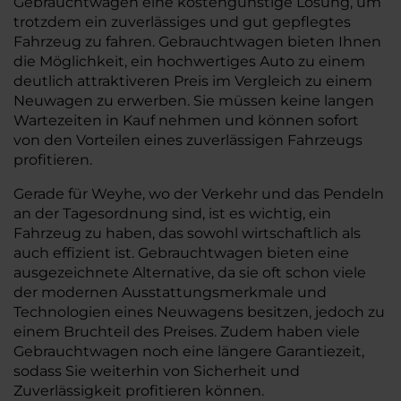
Gebrauchtwagen eine kostengünstige Lösung, um
trotzdem ein zuverlässiges und gut gepflegtes
Fahrzeug zu fahren. Gebrauchtwagen bieten Ihnen
die Möglichkeit, ein hochwertiges Auto zu einem
deutlich attraktiveren Preis im Vergleich zu einem
Neuwagen zu erwerben. Sie müssen keine langen
Wartezeiten in Kauf nehmen und können sofort
von den Vorteilen eines zuverlässigen Fahrzeugs
profitieren.
Gerade für Weyhe, wo der Verkehr und das Pendeln
an der Tagesordnung sind, ist es wichtig, ein
Fahrzeug zu haben, das sowohl wirtschaftlich als
auch effizient ist. Gebrauchtwagen bieten eine
ausgezeichnete Alternative, da sie oft schon viele
der modernen Ausstattungsmerkmale und
Technologien eines Neuwagens besitzen, jedoch zu
einem Bruchteil des Preises. Zudem haben viele
Gebrauchtwagen noch eine längere Garantiezeit,
sodass Sie weiterhin von Sicherheit und
Zuverlässigkeit profitieren können.