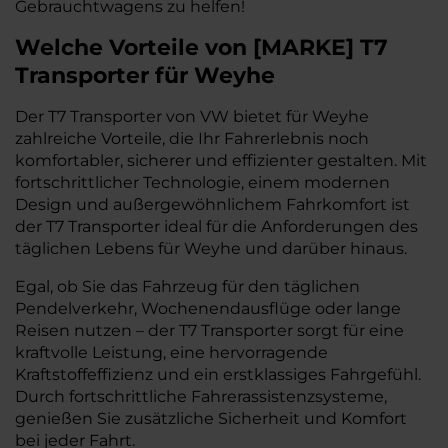
Gebrauchtwagens zu helfen!
Welche Vorteile
von
[
MARKE
]
T7
Transporter
für Weyhe
Der T7 Transporter von VW bietet für Weyhe
zahlreiche Vorteile, die Ihr Fahrerlebnis noch
komfortabler, sicherer und effizienter gestalten. Mit
fortschrittlicher Technologie, einem modernen
Design und außergewöhnlichem Fahrkomfort ist
der T7 Transporter ideal für die Anforderungen des
täglichen Lebens für Weyhe und darüber hinaus.
Egal, ob Sie das Fahrzeug für den täglichen
Pendelverkehr, Wochenendausflüge oder lange
Reisen nutzen – der T7 Transporter sorgt für eine
kraftvolle Leistung, eine hervorragende
Kraftstoffeffizienz und ein erstklassiges Fahrgefühl.
Durch fortschrittliche Fahrerassistenzsysteme,
genießen Sie zusätzliche Sicherheit und Komfort
bei jeder Fahrt.