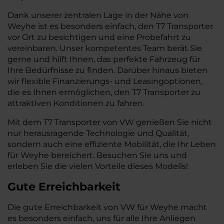
Dank unserer zentralen Lage in der Nähe von
Weyhe ist es besonders einfach, den T7 Transporter
vor Ort zu besichtigen und eine Probefahrt zu
vereinbaren. Unser kompetentes Team berät Sie
gerne und hilft Ihnen, das perfekte Fahrzeug für
Ihre Bedürfnisse zu finden. Darüber hinaus bieten
wir flexible Finanzierungs- und Leasingoptionen,
die es Ihnen ermöglichen, den T7 Transporter zu
attraktiven Konditionen zu fahren.
Mit dem T7 Transporter von VW genießen Sie nicht
nur herausragende Technologie und Qualität,
sondern auch eine effiziente Mobilität, die Ihr Leben
für Weyhe bereichert. Besuchen Sie uns und
erleben Sie die vielen Vorteile dieses Modells!
Gute Erreichbarkeit
Die gute Erreichbarkeit von VW für Weyhe macht
es besonders einfach, uns für alle Ihre Anliegen