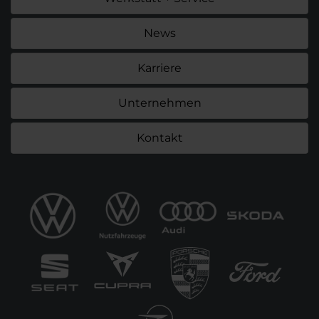
News
Karriere
Unternehmen
Kontakt