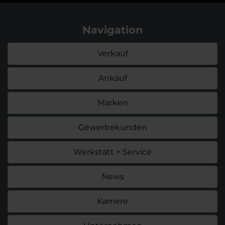
Navigation
Verkauf
Ankauf
Marken
Gewerbekunden
Werkstatt + Service
News
Karriere