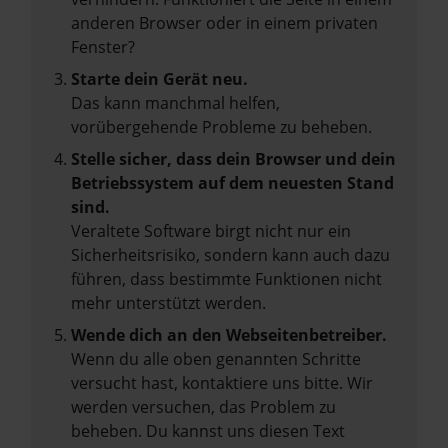
anderen Browser oder in einem privaten
Fenster?
Starte dein Gerät neu.
Das kann manchmal helfen,
vorübergehende Probleme zu beheben.
Stelle sicher, dass dein Browser und dein
Betriebssystem auf dem neuesten Stand
sind.
Veraltete Software birgt nicht nur ein
Sicherheitsrisiko, sondern kann auch dazu
führen, dass bestimmte Funktionen nicht
mehr unterstützt werden.
Wende dich an den Webseitenbetreiber.
Wenn du alle oben genannten Schritte
versucht hast, kontaktiere uns bitte. Wir
werden versuchen, das Problem zu
beheben. Du kannst uns diesen Text