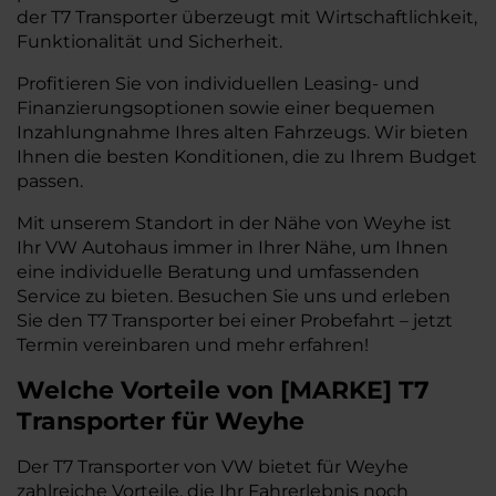
der T7 Transporter überzeugt mit Wirtschaftlichkeit,
Funktionalität und Sicherheit.
Profitieren Sie von individuellen Leasing- und
Finanzierungsoptionen sowie einer bequemen
Inzahlungnahme Ihres alten Fahrzeugs. Wir bieten
Ihnen die besten Konditionen, die zu Ihrem Budget
passen.
Mit unserem Standort in der Nähe von Weyhe ist
Ihr VW Autohaus immer in Ihrer Nähe, um Ihnen
eine individuelle Beratung und umfassenden
Service zu bieten. Besuchen Sie uns und erleben
Sie den T7 Transporter bei einer Probefahrt – jetzt
Termin vereinbaren und mehr erfahren!
Welche Vorteile
von
[
MARKE
]
T7
Transporter
für Weyhe
Der T7 Transporter von VW bietet für Weyhe
zahlreiche Vorteile, die Ihr Fahrerlebnis noch