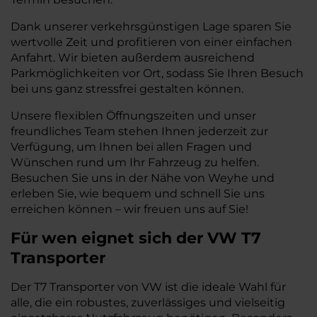
Dank unserer verkehrsgünstigen Lage sparen Sie
wertvolle Zeit und profitieren von einer einfachen
Anfahrt. Wir bieten außerdem ausreichend
Parkmöglichkeiten vor Ort, sodass Sie Ihren Besuch
bei uns ganz stressfrei gestalten können.
Unsere flexiblen Öffnungszeiten und unser
freundliches Team stehen Ihnen jederzeit zur
Verfügung, um Ihnen bei allen Fragen und
Wünschen rund um Ihr Fahrzeug zu helfen.
Besuchen Sie uns in der Nähe von Weyhe und
erleben Sie, wie bequem und schnell Sie uns
erreichen können – wir freuen uns auf Sie!
Für wen eignet sich der VW T7
Transporter
Der T7 Transporter von VW ist die ideale Wahl für
alle, die ein robustes, zuverlässiges und vielseitig