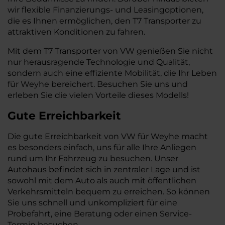
wir flexible Finanzierungs- und Leasingoptionen,
die es Ihnen ermöglichen, den T7 Transporter zu
attraktiven Konditionen zu fahren.
Mit dem T7 Transporter von VW genießen Sie nicht
nur herausragende Technologie und Qualität,
sondern auch eine effiziente Mobilität, die Ihr Leben
für Weyhe bereichert. Besuchen Sie uns und
erleben Sie die vielen Vorteile dieses Modells!
Gute Erreichbarkeit
Die gute Erreichbarkeit von VW für Weyhe macht
es besonders einfach, uns für alle Ihre Anliegen
rund um Ihr Fahrzeug zu besuchen. Unser
Autohaus befindet sich in zentraler Lage und ist
sowohl mit dem Auto als auch mit öffentlichen
Verkehrsmitteln bequem zu erreichen. So können
Sie uns schnell und unkompliziert für eine
Probefahrt, eine Beratung oder einen Service-
Termin besuchen.