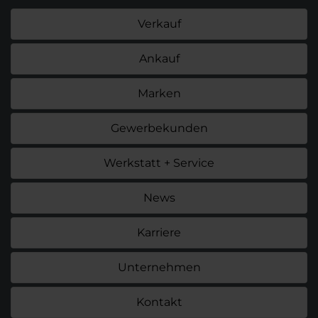
Verkauf
Ankauf
Marken
Gewerbekunden
Werkstatt + Service
News
Karriere
Unternehmen
Kontakt