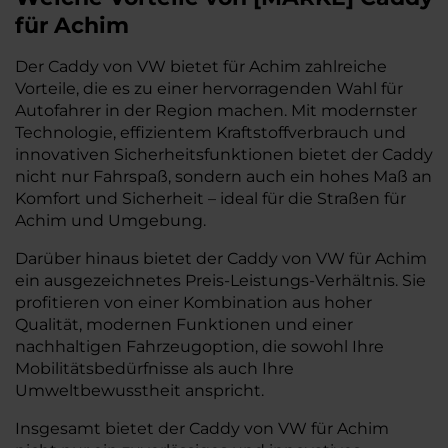
für Achim
Der Caddy von VW bietet für Achim zahlreiche
Vorteile, die es zu einer hervorragenden Wahl für
Autofahrer in der Region machen. Mit modernster
Technologie, effizientem Kraftstoffverbrauch und
innovativen Sicherheitsfunktionen bietet der Caddy
nicht nur Fahrspaß, sondern auch ein hohes Maß an
Komfort und Sicherheit – ideal für die Straßen für
Achim und Umgebung.
Darüber hinaus bietet der Caddy von VW für Achim
ein ausgezeichnetes Preis-Leistungs-Verhältnis. Sie
profitieren von einer Kombination aus hoher
Qualität, modernen Funktionen und einer
nachhaltigen Fahrzeugoption, die sowohl Ihre
Mobilitätsbedürfnisse als auch Ihre
Umweltbewusstheit anspricht.
Insgesamt bietet der Caddy von VW für Achim