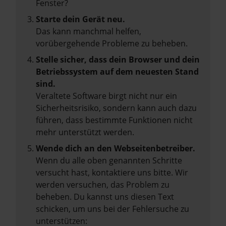
Fenster?
Starte dein Gerät neu.
Das kann manchmal helfen,
vorübergehende Probleme zu beheben.
Stelle sicher, dass dein Browser und dein
Betriebssystem auf dem neuesten Stand
sind.
Veraltete Software birgt nicht nur ein
Sicherheitsrisiko, sondern kann auch dazu
führen, dass bestimmte Funktionen nicht
mehr unterstützt werden.
Wende dich an den Webseitenbetreiber.
Wenn du alle oben genannten Schritte
versucht hast, kontaktiere uns bitte. Wir
werden versuchen, das Problem zu
beheben. Du kannst uns diesen Text
schicken, um uns bei der Fehlersuche zu
unterstützen: