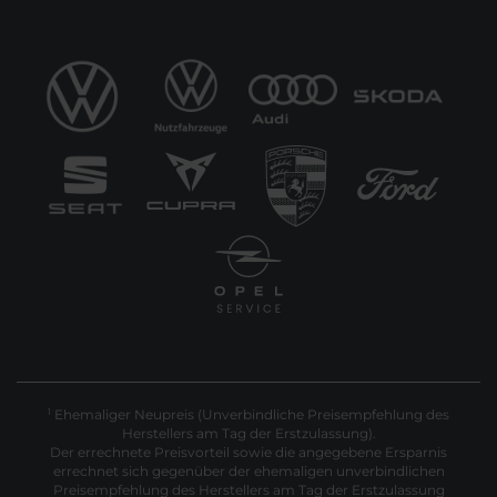
Ehemaliger Neupreis (Unverbindliche Preisempfehlung des
1
Herstellers am Tag der Erstzulassung).
Der errechnete Preisvorteil sowie die angegebene Ersparnis
errechnet sich gegenüber der ehemaligen unverbindlichen
Preisempfehlung des Herstellers am Tag der Erstzulassung