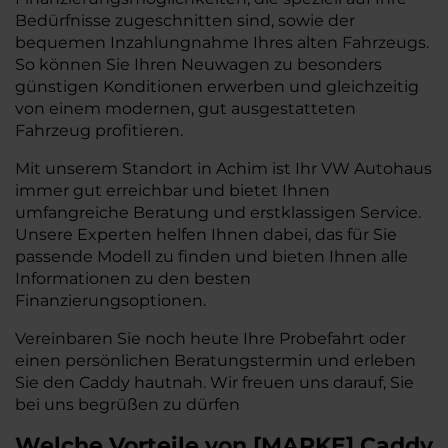
Bedürfnisse zugeschnitten sind, sowie der
bequemen Inzahlungnahme Ihres alten Fahrzeugs.
So können Sie Ihren Neuwagen zu besonders
günstigen Konditionen erwerben und gleichzeitig
von einem modernen, gut ausgestatteten
Fahrzeug profitieren.
Mit unserem Standort in Achim ist Ihr VW Autohaus
immer gut erreichbar und bietet Ihnen
umfangreiche Beratung und erstklassigen Service.
Unsere Experten helfen Ihnen dabei, das für Sie
passende Modell zu finden und bieten Ihnen alle
Informationen zu den besten
Finanzierungsoptionen.
Vereinbaren Sie noch heute Ihre Probefahrt oder
einen persönlichen Beratungstermin und erleben
Sie den Caddy hautnah. Wir freuen uns darauf, Sie
bei uns begrüßen zu dürfen
Welche Vorteile
von
[
MARKE
]
Caddy