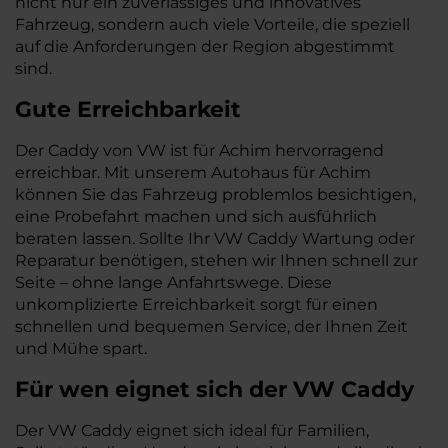
nicht nur ein zuverlässiges und innovatives
Fahrzeug, sondern auch viele Vorteile, die speziell
auf die Anforderungen der Region abgestimmt
sind.
Gute Erreichbarkeit
Der Caddy von VW ist für Achim hervorragend
erreichbar. Mit unserem Autohaus für Achim
können Sie das Fahrzeug problemlos besichtigen,
eine Probefahrt machen und sich ausführlich
beraten lassen. Sollte Ihr VW Caddy Wartung oder
Reparatur benötigen, stehen wir Ihnen schnell zur
Seite – ohne lange Anfahrtswege. Diese
unkomplizierte Erreichbarkeit sorgt für einen
schnellen und bequemen Service, der Ihnen Zeit
und Mühe spart.
Für wen eignet sich der VW Caddy
Der VW Caddy eignet sich ideal für Familien,