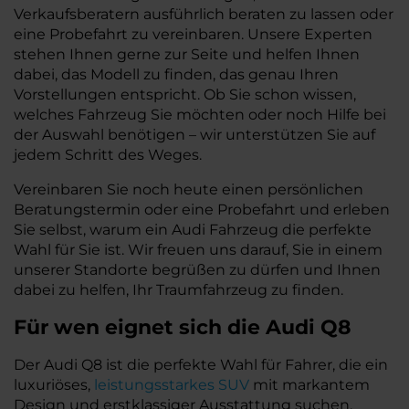
Verkaufsberatern ausführlich beraten zu lassen oder
eine Probefahrt zu vereinbaren. Unsere Experten
stehen Ihnen gerne zur Seite und helfen Ihnen
dabei, das Modell zu finden, das genau Ihren
Vorstellungen entspricht. Ob Sie schon wissen,
welches Fahrzeug Sie möchten oder noch Hilfe bei
der Auswahl benötigen – wir unterstützen Sie auf
jedem Schritt des Weges.
Vereinbaren Sie noch heute einen persönlichen
Beratungstermin oder eine Probefahrt und erleben
Sie selbst, warum ein Audi Fahrzeug die perfekte
Wahl für Sie ist. Wir freuen uns darauf, Sie in einem
unserer Standorte begrüßen zu dürfen und Ihnen
dabei zu helfen, Ihr Traumfahrzeug zu finden.
Für wen eignet sich die Audi Q8
Der Audi Q8 ist die perfekte Wahl für Fahrer, die ein
luxuriöses,
leistungsstarkes SUV
mit markantem
Design und erstklassiger Ausstattung suchen.