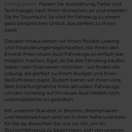
konfigurieren
. Passen Sie Ausstattung, Farbe und
Technologie nach Ihren Wünschen an und erstellen
Sie Ihr Traumauto. So wird Ihr Fahrzeug zu einem
ganz persönlichen Unikat, das perfekt zu Ihnen
passt.
Darüber hinaus bieten wir Ihnen flexible Leasing-
und Finanzierungsmöglichkeiten, die Ihnen den
Erwerb Ihres neuen Audi Fahrzeugs so einfach wie
möglich machen. Egal, ob Sie das Fahrzeug kaufen,
leasen oder finanzieren möchten – wir finden die
Lösung, die perfekt zu Ihrem Budget und Ihren
Bedürfnissen passt. Zudem bieten wir Ihnen eine
faire Inzahlungnahme Ihres aktuellen Fahrzeugs,
um den Umstieg auf Ihr neues Audi Modell noch
unkomplizierter zu gestalten.
Mit unserem Standort in Bremen, Bremerhaven
und Niedersachsen sind wir in Ihrer Nähe und stets
für Sie da. Besuchen Sie uns vor Ort, um Ihr
Wunschfahrzeug zu besichtigen, sich von unseren