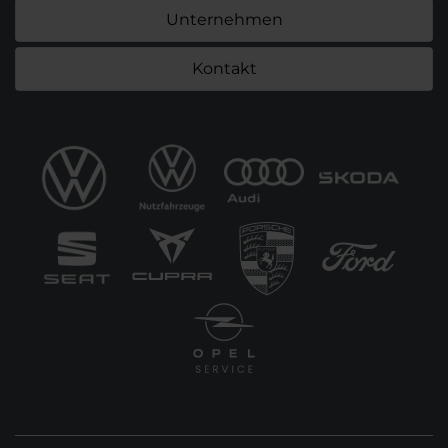
Unternehmen
Kontakt