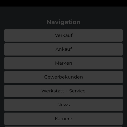
Navigation
Verkauf
Ankauf
Marken
Gewerbekunden
Werkstatt + Service
News
Karriere