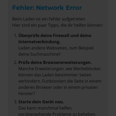
Fehler: Network Error
Beim Laden ist ein Fehler aufgetreten.
Hier sind ein paar Tipps, die dir helfen können:
Überprüfe deine Firewall und deine
Internetverbindung.
Laden andere Webseiten, zum Beispiel
deine Suchmaschine?
Prüfe deine Browsererweiterungen.
Manche Erweiterungen, wie Werbeblocker,
können das Laden bestimmter Seiten
verhindern. Funktioniert die Seite in einem
anderen Browser oder in einem privaten
Fenster?
Starte dein Gerät neu.
Das kann manchmal helfen,
vorübergehende Probleme zu beheben.