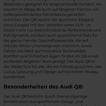
Besonders geeignet für anspruchsvolle Kunden, die
sowohl im Alltag als auch auf längeren Fahrten ein
außergewöhnliches Fahrerlebnis genießen
möchten. Der Q8 vereint die sportliche Eleganz
eines Coupés mit den Vorteilen eines SUV – er
bietet nicht nur beeindruckende Performance und
Fahrdynamik, sondern auch ausreichend Platz für
die ganze Familie. Geschäftsreisende, die auf
stilvolle Weise unterwegs sein möchten, sowie
Fahrer, die Wert auf innovative Technologie,
Komfort und Sicherheit legen, finden im Q8 einen
perfekten Begleiter. Kurz gesagt: Der Audi Q8 ist
der ideale SUV für alle, die ein Fahrzeug suchen, das
Luxus, Leistung und Design auf höchstem Niveau
kombiniert.
Besonderheiten des
Audi
Q8:
Der Audi Q8 besticht durch ihre einzigartige
Kombination aus sportlichem Design und