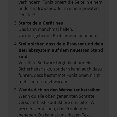
verhindern. Funktioniert die Seite in einem
anderen Browser oder in einem privaten
Fenster?
Starte dein Gerät neu.
Das kann manchmal helfen,
vorübergehende Probleme zu beheben.
Stelle sicher, dass dein Browser und dein
Betriebssystem auf dem neuesten Stand
sind.
Veraltete Software birgt nicht nur ein
Sicherheitsrisiko, sondern kann auch dazu
führen, dass bestimmte Funktionen nicht
mehr unterstützt werden.
Wende dich an den Webseitenbetreiber.
Wenn du alle oben genannten Schritte
versucht hast, kontaktiere uns bitte. Wir
werden versuchen, das Problem zu
beheben. Du kannst uns diesen Text