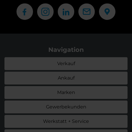
Navigation
Verkauf
Ankauf
Marken
Gewerbekunden
Werkstatt + Service