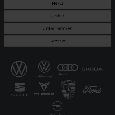
News
Karriere
Unternehmen
Kontakt