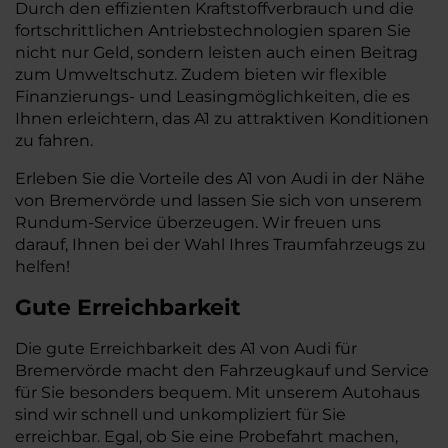
Durch den effizienten Kraftstoffverbrauch und die
fortschrittlichen Antriebstechnologien sparen Sie
nicht nur Geld, sondern leisten auch einen Beitrag
zum Umweltschutz. Zudem bieten wir flexible
Finanzierungs- und Leasingmöglichkeiten, die es
Ihnen erleichtern, das A1 zu attraktiven Konditionen
zu fahren.
Erleben Sie die Vorteile des A1 von Audi in der Nähe
von Bremervörde und lassen Sie sich von unserem
Rundum-Service überzeugen. Wir freuen uns
darauf, Ihnen bei der Wahl Ihres Traumfahrzeugs zu
helfen!
Gute Erreichbarkeit
Die gute Erreichbarkeit des A1 von Audi für
Bremervörde macht den Fahrzeugkauf und Service
für Sie besonders bequem. Mit unserem Autohaus
sind wir schnell und unkompliziert für Sie
erreichbar. Egal, ob Sie eine Probefahrt machen,