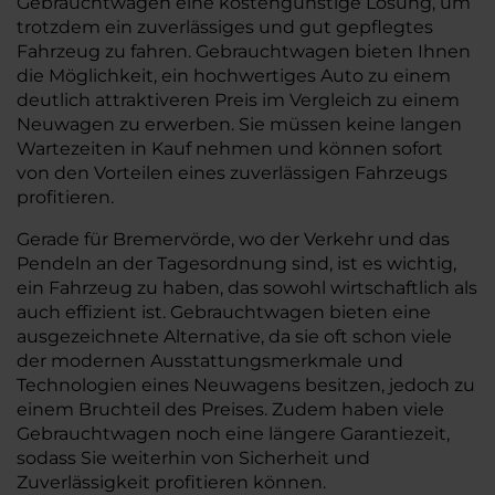
Gebrauchtwagen eine kostengünstige Lösung, um
trotzdem ein zuverlässiges und gut gepflegtes
Fahrzeug zu fahren. Gebrauchtwagen bieten Ihnen
die Möglichkeit, ein hochwertiges Auto zu einem
deutlich attraktiveren Preis im Vergleich zu einem
Neuwagen zu erwerben. Sie müssen keine langen
Wartezeiten in Kauf nehmen und können sofort
von den Vorteilen eines zuverlässigen Fahrzeugs
profitieren.
Gerade für Bremervörde, wo der Verkehr und das
Pendeln an der Tagesordnung sind, ist es wichtig,
ein Fahrzeug zu haben, das sowohl wirtschaftlich als
auch effizient ist. Gebrauchtwagen bieten eine
ausgezeichnete Alternative, da sie oft schon viele
der modernen Ausstattungsmerkmale und
Technologien eines Neuwagens besitzen, jedoch zu
einem Bruchteil des Preises. Zudem haben viele
Gebrauchtwagen noch eine längere Garantiezeit,
sodass Sie weiterhin von Sicherheit und
Zuverlässigkeit profitieren können.