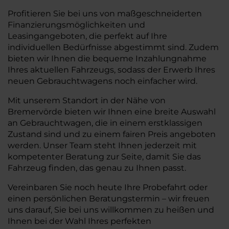
Profitieren Sie bei uns von maßgeschneiderten
Finanzierungsmöglichkeiten und
Leasingangeboten, die perfekt auf Ihre
individuellen Bedürfnisse abgestimmt sind. Zudem
bieten wir Ihnen die bequeme Inzahlungnahme
Ihres aktuellen Fahrzeugs, sodass der Erwerb Ihres
neuen Gebrauchtwagens noch einfacher wird.
Mit unserem Standort in der Nähe von
Bremervörde bieten wir Ihnen eine breite Auswahl
an Gebrauchtwagen, die in einem erstklassigen
Zustand sind und zu einem fairen Preis angeboten
werden. Unser Team steht Ihnen jederzeit mit
kompetenter Beratung zur Seite, damit Sie das
Fahrzeug finden, das genau zu Ihnen passt.
Vereinbaren Sie noch heute Ihre Probefahrt oder
einen persönlichen Beratungstermin – wir freuen
uns darauf, Sie bei uns willkommen zu heißen und
Ihnen bei der Wahl Ihres perfekten