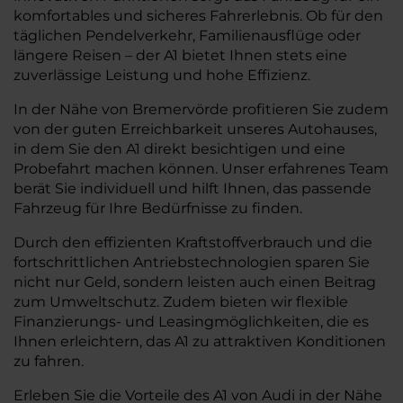
komfortables und sicheres Fahrerlebnis. Ob für den
täglichen Pendelverkehr, Familienausflüge oder
längere Reisen – der A1 bietet Ihnen stets eine
zuverlässige Leistung und hohe Effizienz.
In der Nähe von Bremervörde profitieren Sie zudem
von der guten Erreichbarkeit unseres Autohauses,
in dem Sie den A1 direkt besichtigen und eine
Probefahrt machen können. Unser erfahrenes Team
berät Sie individuell und hilft Ihnen, das passende
Fahrzeug für Ihre Bedürfnisse zu finden.
Durch den effizienten Kraftstoffverbrauch und die
fortschrittlichen Antriebstechnologien sparen Sie
nicht nur Geld, sondern leisten auch einen Beitrag
zum Umweltschutz. Zudem bieten wir flexible
Finanzierungs- und Leasingmöglichkeiten, die es
Ihnen erleichtern, das A1 zu attraktiven Konditionen
zu fahren.
Erleben Sie die Vorteile des A1 von Audi in der Nähe