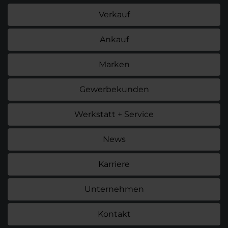
Verkauf
Ankauf
Marken
Gewerbekunden
Werkstatt + Service
News
Karriere
Unternehmen
Kontakt