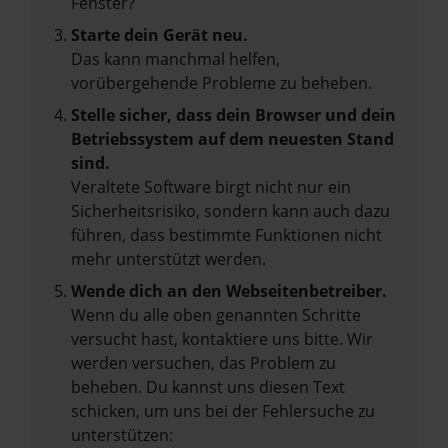
Fenster?
Starte dein Gerät neu.
Das kann manchmal helfen,
vorübergehende Probleme zu beheben.
Stelle sicher, dass dein Browser und dein
Betriebssystem auf dem neuesten Stand
sind.
Veraltete Software birgt nicht nur ein
Sicherheitsrisiko, sondern kann auch dazu
führen, dass bestimmte Funktionen nicht
mehr unterstützt werden.
Wende dich an den Webseitenbetreiber.
Wenn du alle oben genannten Schritte
versucht hast, kontaktiere uns bitte. Wir
werden versuchen, das Problem zu
beheben. Du kannst uns diesen Text
schicken, um uns bei der Fehlersuche zu
unterstützen: