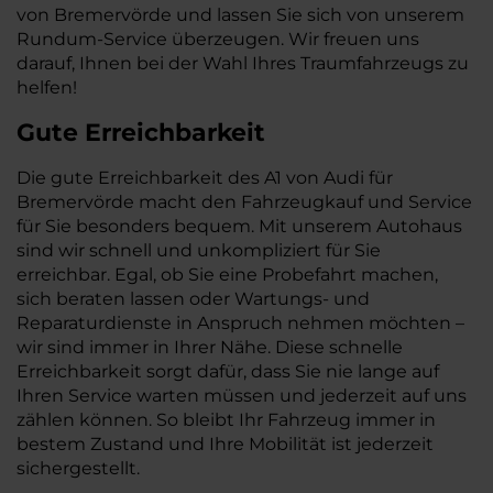
von Bremervörde und lassen Sie sich von unserem
Rundum-Service überzeugen. Wir freuen uns
darauf, Ihnen bei der Wahl Ihres Traumfahrzeugs zu
helfen!
Gute Erreichbarkeit
Die gute Erreichbarkeit des A1 von Audi für
Bremervörde macht den Fahrzeugkauf und Service
für Sie besonders bequem. Mit unserem Autohaus
sind wir schnell und unkompliziert für Sie
erreichbar. Egal, ob Sie eine Probefahrt machen,
sich beraten lassen oder Wartungs- und
Reparaturdienste in Anspruch nehmen möchten –
wir sind immer in Ihrer Nähe. Diese schnelle
Erreichbarkeit sorgt dafür, dass Sie nie lange auf
Ihren Service warten müssen und jederzeit auf uns
zählen können. So bleibt Ihr Fahrzeug immer in
bestem Zustand und Ihre Mobilität ist jederzeit
sichergestellt.