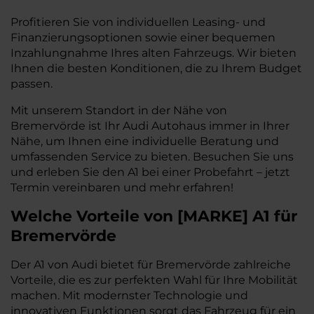
Profitieren Sie von individuellen Leasing- und
Finanzierungsoptionen sowie einer bequemen
Inzahlungnahme Ihres alten Fahrzeugs. Wir bieten
Ihnen die besten Konditionen, die zu Ihrem Budget
passen.
Mit unserem Standort in der Nähe von
Bremervörde ist Ihr Audi Autohaus immer in Ihrer
Nähe, um Ihnen eine individuelle Beratung und
umfassenden Service zu bieten. Besuchen Sie uns
und erleben Sie den A1 bei einer Probefahrt – jetzt
Termin vereinbaren und mehr erfahren!
Welche Vorteile
von
[
MARKE
]
A1
für
Bremervörde
Der A1 von Audi bietet für Bremervörde zahlreiche
Vorteile, die es zur perfekten Wahl für Ihre Mobilität
machen. Mit modernster Technologie und
innovativen Funktionen sorgt das Fahrzeug für ein