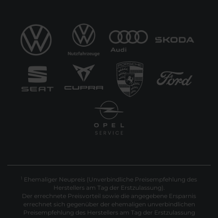
Ehemaliger Neupreis (Unverbindliche Preisempfehlung des
1
Herstellers am Tag der Erstzulassung).
Der errechnete Preisvorteil sowie die angegebene Ersparnis
errechnet sich gegenüber der ehemaligen unverbindlichen
Preisempfehlung des Herstellers am Tag der Erstzulassung