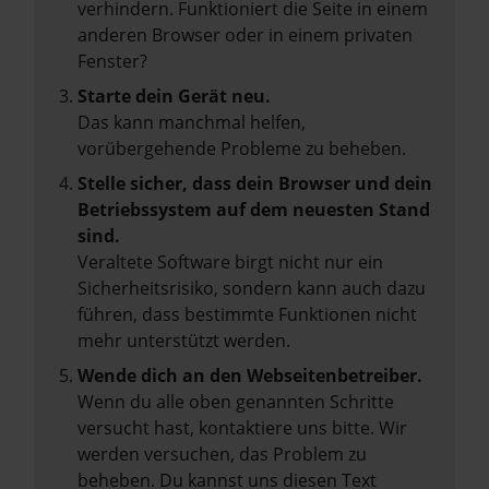
verhindern. Funktioniert die Seite in einem
anderen Browser oder in einem privaten
Fenster?
Starte dein Gerät neu.
Das kann manchmal helfen,
vorübergehende Probleme zu beheben.
Stelle sicher, dass dein Browser und dein
Betriebssystem auf dem neuesten Stand
sind.
Veraltete Software birgt nicht nur ein
Sicherheitsrisiko, sondern kann auch dazu
führen, dass bestimmte Funktionen nicht
mehr unterstützt werden.
Wende dich an den Webseitenbetreiber.
Wenn du alle oben genannten Schritte
versucht hast, kontaktiere uns bitte. Wir
werden versuchen, das Problem zu
beheben. Du kannst uns diesen Text