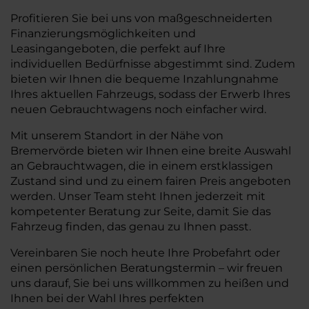
Profitieren Sie bei uns von maßgeschneiderten
Finanzierungsmöglichkeiten und
Leasingangeboten, die perfekt auf Ihre
individuellen Bedürfnisse abgestimmt sind. Zudem
bieten wir Ihnen die bequeme Inzahlungnahme
Ihres aktuellen Fahrzeugs, sodass der Erwerb Ihres
neuen Gebrauchtwagens noch einfacher wird.
Mit unserem Standort in der Nähe von
Bremervörde bieten wir Ihnen eine breite Auswahl
an Gebrauchtwagen, die in einem erstklassigen
Zustand sind und zu einem fairen Preis angeboten
werden. Unser Team steht Ihnen jederzeit mit
kompetenter Beratung zur Seite, damit Sie das
Fahrzeug finden, das genau zu Ihnen passt.
Vereinbaren Sie noch heute Ihre Probefahrt oder
einen persönlichen Beratungstermin – wir freuen
uns darauf, Sie bei uns willkommen zu heißen und
Ihnen bei der Wahl Ihres perfekten