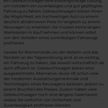
ein Gebrauchtwagen eine kostengünstige Lösung,
um trotzdem ein zuverlässiges und gut gepflegtes
Fahrzeug zu fahren. Gebrauchtwagen bieten Ihnen
die Möglichkeit, ein hochwertiges Auto zu einem
deutlich attraktiveren Preis im Vergleich zu einem
Neuwagen zu erwerben. Sie müssen keine langen
Wartezeiten in Kauf nehmen und können sofort
von den Vorteilen eines zuverlässigen Fahrzeugs
profitieren.
Gerade für Bremervörde, wo der Verkehr und das
Pendeln an der Tagesordnung sind, ist es wichtig,
ein Fahrzeug zu haben, das sowohl wirtschaftlich als
auch effizient ist. Gebrauchtwagen bieten eine
ausgezeichnete Alternative, da sie oft schon viele
der modernen Ausstattungsmerkmale und
Technologien eines Neuwagens besitzen, jedoch zu
einem Bruchteil des Preises. Zudem haben viele
Gebrauchtwagen noch eine längere Garantiezeit,
sodass Sie weiterhin von Sicherheit und
Zuverlässigkeit profitieren können.