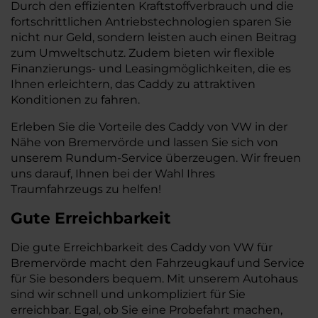
Durch den effizienten Kraftstoffverbrauch und die
fortschrittlichen Antriebstechnologien sparen Sie
nicht nur Geld, sondern leisten auch einen Beitrag
zum Umweltschutz. Zudem bieten wir flexible
Finanzierungs- und Leasingmöglichkeiten, die es
Ihnen erleichtern, das Caddy zu attraktiven
Konditionen zu fahren.
Erleben Sie die Vorteile des Caddy von VW in der
Nähe von Bremervörde und lassen Sie sich von
unserem Rundum-Service überzeugen. Wir freuen
uns darauf, Ihnen bei der Wahl Ihres
Traumfahrzeugs zu helfen!
Gute Erreichbarkeit
Die gute Erreichbarkeit des Caddy von VW für
Bremervörde macht den Fahrzeugkauf und Service
für Sie besonders bequem. Mit unserem Autohaus
sind wir schnell und unkompliziert für Sie
erreichbar. Egal, ob Sie eine Probefahrt machen,