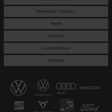
Werkstatt + Service
News
Karriere
Unternehmen
Kontakt