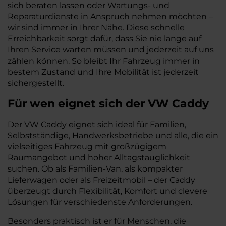
sich beraten lassen oder Wartungs- und
Reparaturdienste in Anspruch nehmen möchten –
wir sind immer in Ihrer Nähe. Diese schnelle
Erreichbarkeit sorgt dafür, dass Sie nie lange auf
Ihren Service warten müssen und jederzeit auf uns
zählen können. So bleibt Ihr Fahrzeug immer in
bestem Zustand und Ihre Mobilität ist jederzeit
sichergestellt.
Für wen eignet sich der VW Caddy
Der VW Caddy eignet sich ideal für Familien,
Selbstständige, Handwerksbetriebe und alle, die ein
vielseitiges Fahrzeug mit großzügigem
Raumangebot und hoher Alltagstauglichkeit
suchen. Ob als Familien-Van, als kompakter
Lieferwagen oder als Freizeitmobil – der Caddy
überzeugt durch Flexibilität, Komfort und clevere
Lösungen für verschiedenste Anforderungen.
Besonders praktisch ist er für Menschen, die