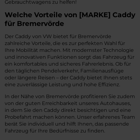
Gebrauchtwagens zu helfen!
Welche Vorteile
von
[
MARKE
]
Caddy
für Bremervörde
Der Caddy von VW bietet für Bremervörde
zahlreiche Vorteile, die es zur perfekten Wahl für
Ihre Mobilität machen. Mit modernster Technologie
und innovativen Funktionen sorgt das Fahrzeug für
ein komfortables und sicheres Fahrerlebnis. Ob für
den täglichen Pendelverkehr, Familienausflüge
oder längere Reisen – der Caddy bietet Ihnen stets
eine zuverlässige Leistung und hohe Effizienz.
In der Nähe von Bremervörde profitieren Sie zudem
von der guten Erreichbarkeit unseres Autohauses,
in dem Sie den Caddy direkt besichtigen und eine
Probefahrt machen können. Unser erfahrenes Team
berät Sie individuell und hilft Ihnen, das passende
Fahrzeug für Ihre Bedürfnisse zu finden.