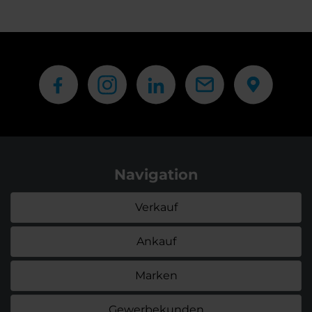
Navigation
Verkauf
Ankauf
Marken
Gewerbekunden