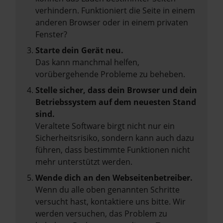
verhindern. Funktioniert die Seite in einem
anderen Browser oder in einem privaten
Fenster?
Starte dein Gerät neu.
Das kann manchmal helfen,
vorübergehende Probleme zu beheben.
Stelle sicher, dass dein Browser und dein
Betriebssystem auf dem neuesten Stand
sind.
Veraltete Software birgt nicht nur ein
Sicherheitsrisiko, sondern kann auch dazu
führen, dass bestimmte Funktionen nicht
mehr unterstützt werden.
Wende dich an den Webseitenbetreiber.
Wenn du alle oben genannten Schritte
versucht hast, kontaktiere uns bitte. Wir
werden versuchen, das Problem zu