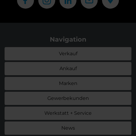
Navigation
Verkauf
Ankauf
Marken
Gewerbekunden
Werkstatt + Service
News