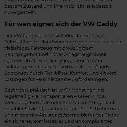
bestem Zustand und Ihre Mobilität ist jederzeit
sichergestellt.
Für wen eignet sich der VW Caddy
Der VW Caddy eignet sich ideal für Familien,
Selbstständige, Handwerksbetriebe und alle, die ein
vielseitiges Fahrzeug mit großzügigem
Raumangebot und hoher Alltagstauglichkeit
suchen. Ob als Familien-Van, als kompakter
Lieferwagen oder als Freizeitmobil – der Caddy
überzeugt durch Flexibilität, Komfort und clevere
Lösungen für verschiedenste Anforderungen.
Besonders praktisch ist er für Menschen, die
regelmäßig viel transportieren – sei es Kinder,
Werkzeug, Einkäufe oder Sportausrüstung. Dank
variabler Sitzkonfigurationen, großen Schiebetüren
und moderner Assistenzsysteme bietet der Caddy
ein sicheres, komfortables und unkompliziertes