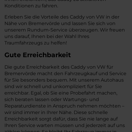
Konditionen zu fahren.
Erleben Sie die Vorteile des Caddy von VW in der
Nähe von Bremervörde und lassen Sie sich von
unserem Rundum-Service überzeugen. Wir freuen
uns darauf, Ihnen bei der Wahl Ihres
Traumfahrzeugs zu helfen!
Gute Erreichbarkeit
Die gute Erreichbarkeit des Caddy von VW für
Bremervörde macht den Fahrzeugkauf und Service
für Sie besonders bequem. Mit unserem Autohaus
sind wir schnell und unkompliziert für Sie
erreichbar. Egal, ob Sie eine Probefahrt machen,
sich beraten lassen oder Wartungs- und
Reparaturdienste in Anspruch nehmen möchten –
wir sind immer in Ihrer Nähe. Diese schnelle
Erreichbarkeit sorgt dafür, dass Sie nie lange auf
Ihren Service warten müssen und jederzeit auf uns
zählen können. So bleibt Ihr Fahrzeug immer in