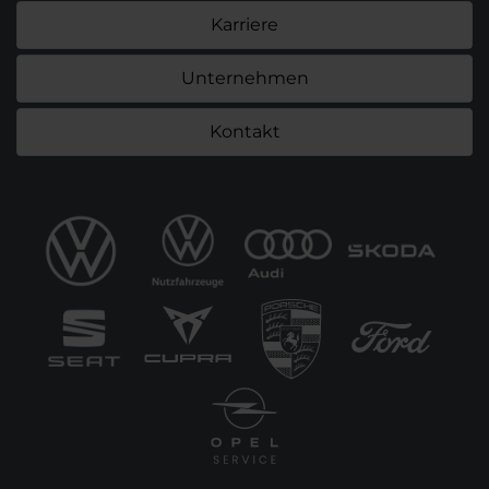
Karriere
Unternehmen
Kontakt