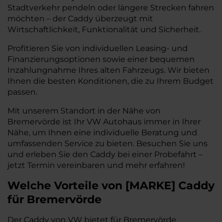
Stadtverkehr pendeln oder längere Strecken fahren
möchten – der Caddy überzeugt mit
Wirtschaftlichkeit, Funktionalität und Sicherheit.
Profitieren Sie von individuellen Leasing- und
Finanzierungsoptionen sowie einer bequemen
Inzahlungnahme Ihres alten Fahrzeugs. Wir bieten
Ihnen die besten Konditionen, die zu Ihrem Budget
passen.
Mit unserem Standort in der Nähe von
Bremervörde ist Ihr VW Autohaus immer in Ihrer
Nähe, um Ihnen eine individuelle Beratung und
umfassenden Service zu bieten. Besuchen Sie uns
und erleben Sie den Caddy bei einer Probefahrt –
jetzt Termin vereinbaren und mehr erfahren!
Welche Vorteile
von
[
MARKE
]
Caddy
für Bremervörde
Der Caddy von VW bietet für Bremervörde