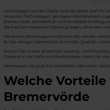
Jahreswagen wie der Caddy sind die ideale Wahl für al
neuesten Technologien, geringere Kilometerleistung
Bremervörde, wo Mobilität und Flexibilität im Alltag ei
Wert auf ein modernes Fahrzeug legen, ohne den vol
Mit einem Jahreswagen profitieren Sie von den Vortei
für Sie weniger Wertverlust, eine hohe Qualität und ei
Nutzen Sie unsere attraktiven Leasing- und Finanzi
Standort in der Nähe von Bremervörde, damit Sie uns
Vereinbaren Sie jetzt Ihre Probefahrt oder einen Termi
Welche Vorteile
Bremervörde