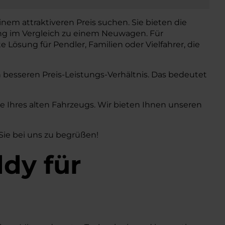
nem attraktiveren Preis suchen. Sie bieten die
ng im Vergleich zu einem Neuwagen. Für
te Lösung für Pendler, Familien oder Vielfahrer, die
h besseren Preis-Leistungs-Verhältnis. Das bedeutet
Ihres alten Fahrzeugs. Wir bieten Ihnen unseren
 Sie bei uns zu begrüßen!
ddy
für