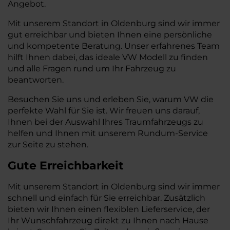
Angebot.
Mit unserem Standort in Oldenburg sind wir immer
gut erreichbar und bieten Ihnen eine persönliche
und kompetente Beratung. Unser erfahrenes Team
hilft Ihnen dabei, das ideale VW Modell zu finden
und alle Fragen rund um Ihr Fahrzeug zu
beantworten.
Besuchen Sie uns und erleben Sie, warum VW die
perfekte Wahl für Sie ist. Wir freuen uns darauf,
Ihnen bei der Auswahl Ihres Traumfahrzeugs zu
helfen und Ihnen mit unserem Rundum-Service
zur Seite zu stehen.
Gute Erreichbarkeit
Mit unserem Standort in Oldenburg sind wir immer
schnell und einfach für Sie erreichbar. Zusätzlich
bieten wir Ihnen einen flexiblen Lieferservice, der
Ihr Wunschfahrzeug direkt zu Ihnen nach Hause