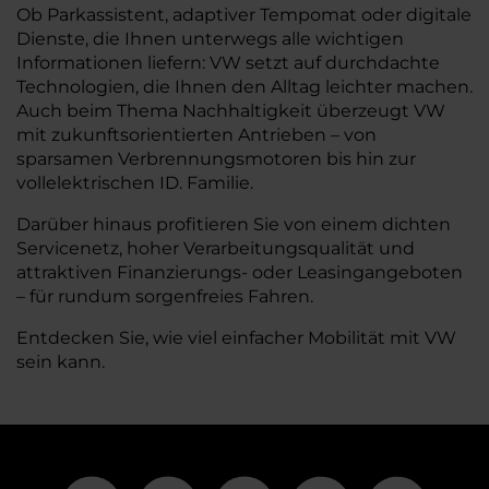
Ob Parkassistent, adaptiver Tempomat oder digitale
Dienste, die Ihnen unterwegs alle wichtigen
Informationen liefern: VW setzt auf durchdachte
Technologien, die Ihnen den Alltag leichter machen.
Auch beim Thema Nachhaltigkeit überzeugt VW
mit zukunftsorientierten Antrieben – von
sparsamen Verbrennungsmotoren bis hin zur
vollelektrischen ID. Familie.
Darüber hinaus profitieren Sie von einem dichten
Servicenetz, hoher Verarbeitungsqualität und
attraktiven Finanzierungs- oder Leasingangeboten
– für rundum sorgenfreies Fahren.
Entdecken Sie, wie viel einfacher Mobilität mit VW
sein kann.