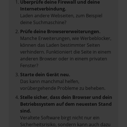
Überprüfe deine Firewall und deine
Internetverbindung.
Laden andere Webseiten, zum Beispiel
deine Suchmaschine?
Prüfe deine Browsererweiterungen.
Manche Erweiterungen, wie Werbeblocker,
können das Laden bestimmter Seiten
verhindern. Funktioniert die Seite in einem
anderen Browser oder in einem privaten
Fenster?
Starte dein Gerät neu.
Das kann manchmal helfen,
vorübergehende Probleme zu beheben.
Stelle sicher, dass dein Browser und dein
Betriebssystem auf dem neuesten Stand
sind.
Veraltete Software birgt nicht nur ein
Sicherheitsrisiko, sondern kann auch dazu