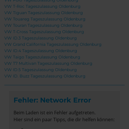
VW Polo Tageszulassung Oldenburg
VW T-Roc Tageszulassung Oldenburg
VW Tiguan Tageszulassung Oldenburg
VW Touareg Tageszulassung Oldenburg
VW Touran Tageszulassung Oldenburg
VW T-Cross Tageszulassung Oldenburg
VW ID.3 Tageszulassung Oldenburg
VW Grand California Tageszulassung Oldenburg
VW ID.4 Tageszulassung Oldenburg
VW Taigo Tageszulassung Oldenburg
VW T7 Multivan Tageszulassung Oldenburg
VW ID.5 Tageszulassung Oldenburg
VW ID. Buzz Tageszulassung Oldenburg
Fehler: Network Error
Beim Laden ist ein Fehler aufgetreten.
Hier sind ein paar Tipps, die dir helfen können: