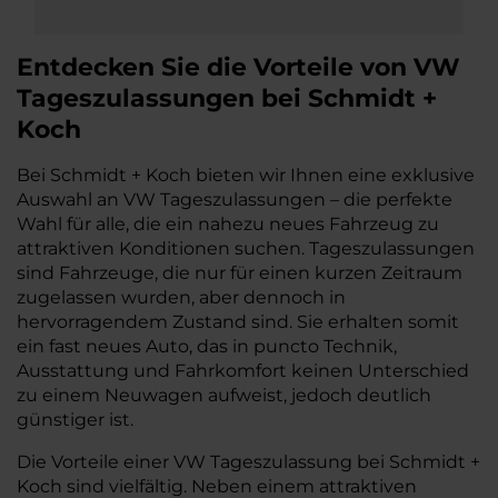
Entdecken Sie die Vorteile von VW
Tageszulassungen bei Schmidt +
Koch
Bei Schmidt + Koch bieten wir Ihnen eine exklusive
Auswahl an VW Tageszulassungen – die perfekte
Wahl für alle, die ein nahezu neues Fahrzeug zu
attraktiven Konditionen suchen. Tageszulassungen
sind Fahrzeuge, die nur für einen kurzen Zeitraum
zugelassen wurden, aber dennoch in
hervorragendem Zustand sind. Sie erhalten somit
ein fast neues Auto, das in puncto Technik,
Ausstattung und Fahrkomfort keinen Unterschied
zu einem Neuwagen aufweist, jedoch deutlich
günstiger ist.
Die Vorteile einer VW Tageszulassung bei Schmidt +
Koch sind vielfältig. Neben einem attraktiven