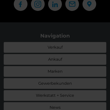
Navigation
Verkauf
Ankauf
Marken
Gewerbekunden
Werkstatt + Service
News