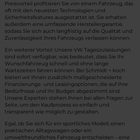
Preisvorteil profitieren Sie von einem Fahrzeug, das
oft mit den neuesten Technologien und
Sicherheitsfeatures ausgestattet ist. Sie erhalten
außerdem eine umfassende Herstellergarantie,
sodass Sie sich auch langfristig auf die Qualität und
Zuverlässigkeit Ihres Fahrzeugs verlassen können.
Ein weiterer Vorteil: Unsere VW Tageszulassungen
sind sofort verfügbar, was bedeutet, dass Sie Ihr
Wunschfahrzeug schnell und ohne lange
Wartezeiten fahren können. Bei Schmidt + Koch
bieten wir Ihnen zusätzlich maßgeschneiderte
Finanzierungs- und Leasingoptionen, die auf Ihre
Bedürfnisse und Ihr Budget abgestimmt sind.
Unsere Experten stehen Ihnen bei allen Fragen zur
Seite, um den Kaufprozess so einfach und
transparent wie möglich zu gestalten.
Egal, ob Sie sich für ein sportliches Modell, einen
praktischen Alltagswagen oder ein
umweltfreundliches Fahrzeug entscheiden – eine