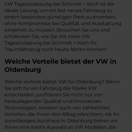
VW Tageszulassung bei Schmidt + Koch ist die
ideale Lösung, um ein fast neues Fahrzeug zu
einem besonders günstigen Preis zu erwerben,
ohne Kompromisse bei Qualität und Ausstattung
eingehen zu müssen. Besuchen Sie uns und
entdecken Sie, wie Sie mit einer VW
Tageszulassung bei Schmidt + Koch Ihr
Traumfahrzeug noch heute fahren können!
Welche Vorteile bietet der VW in
Oldenburg
Welche Vorteile bietet VW für Oldenburg? Wenn
Sie sich für ein Fahrzeug der Marke VW
entscheiden, profitieren Sie nicht nur von
herausragender Qualität und innovativen
Technologien, sondern auch von zahlreichen
Vorteilen, die Ihnen den Alltag erleichtern. Als Ihr
zuverlässiges Autohaus in Oldenburg bieten wir
Ihnen eine breite Auswahl an VW Modellen, die