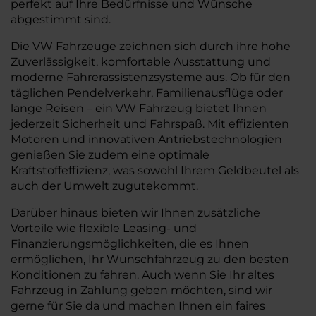
perfekt auf Ihre Bedürfnisse und Wünsche
abgestimmt sind.
Die VW Fahrzeuge zeichnen sich durch ihre hohe
Zuverlässigkeit, komfortable Ausstattung und
moderne Fahrerassistenzsysteme aus. Ob für den
täglichen Pendelverkehr, Familienausflüge oder
lange Reisen – ein VW Fahrzeug bietet Ihnen
jederzeit Sicherheit und Fahrspaß. Mit effizienten
Motoren und innovativen Antriebstechnologien
genießen Sie zudem eine optimale
Kraftstoffeffizienz, was sowohl Ihrem Geldbeutel als
auch der Umwelt zugutekommt.
Darüber hinaus bieten wir Ihnen zusätzliche
Vorteile wie flexible Leasing- und
Finanzierungsmöglichkeiten, die es Ihnen
ermöglichen, Ihr Wunschfahrzeug zu den besten
Konditionen zu fahren. Auch wenn Sie Ihr altes
Fahrzeug in Zahlung geben möchten, sind wir
gerne für Sie da und machen Ihnen ein faires