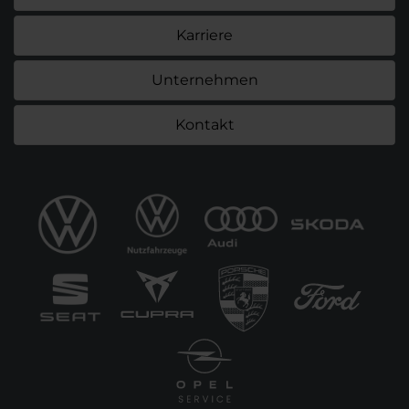
Karriere
Unternehmen
Kontakt