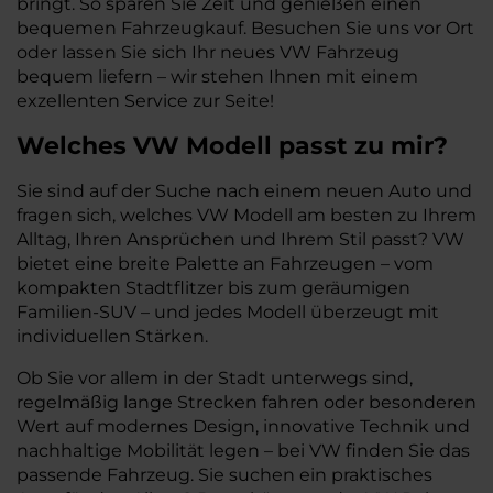
bringt. So sparen Sie Zeit und genießen einen
bequemen Fahrzeugkauf. Besuchen Sie uns vor Ort
oder lassen Sie sich Ihr neues VW Fahrzeug
bequem liefern – wir stehen Ihnen mit einem
exzellenten Service zur Seite!
Welches
VW
Modell passt zu mir?
Sie sind auf der Suche nach einem neuen Auto und
fragen sich, welches VW Modell am besten zu Ihrem
Alltag, Ihren Ansprüchen und Ihrem Stil passt? VW
bietet eine breite Palette an Fahrzeugen – vom
kompakten Stadtflitzer bis zum geräumigen
Familien-SUV – und jedes Modell überzeugt mit
individuellen Stärken.
Ob Sie vor allem in der Stadt unterwegs sind,
regelmäßig lange Strecken fahren oder besonderen
Wert auf modernes Design, innovative Technik und
nachhaltige Mobilität legen – bei VW finden Sie das
passende Fahrzeug. Sie suchen ein praktisches