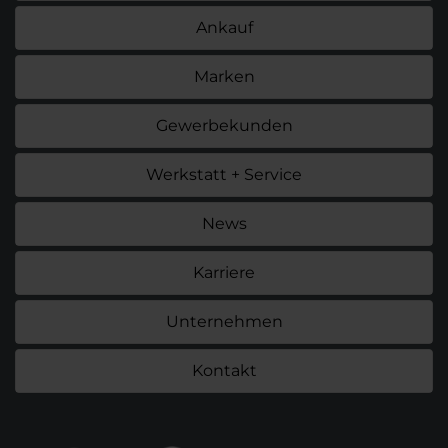
Ankauf
Marken
Gewerbekunden
Werkstatt + Service
News
Karriere
Unternehmen
Kontakt