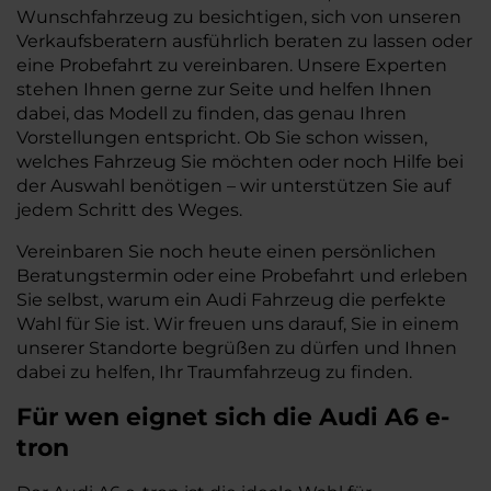
Wunschfahrzeug zu besichtigen, sich von unseren
Verkaufsberatern ausführlich beraten zu lassen oder
eine Probefahrt zu vereinbaren. Unsere Experten
stehen Ihnen gerne zur Seite und helfen Ihnen
dabei, das Modell zu finden, das genau Ihren
Vorstellungen entspricht. Ob Sie schon wissen,
welches Fahrzeug Sie möchten oder noch Hilfe bei
der Auswahl benötigen – wir unterstützen Sie auf
jedem Schritt des Weges.
Vereinbaren Sie noch heute einen persönlichen
Beratungstermin oder eine Probefahrt und erleben
Sie selbst, warum ein Audi Fahrzeug die perfekte
Wahl für Sie ist. Wir freuen uns darauf, Sie in einem
unserer Standorte begrüßen zu dürfen und Ihnen
dabei zu helfen, Ihr Traumfahrzeug zu finden.
Für wen eignet sich die Audi A6 e-
tron