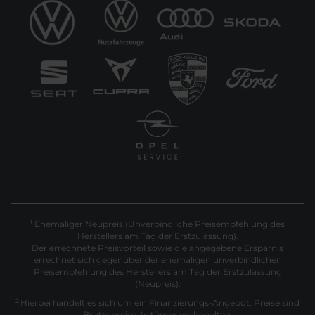
Ehemaliger Neupreis (Unverbindliche Preisempfehlung des
1
Herstellers am Tag der Erstzulassung).
Der errechnete Preisvorteil sowie die angegebene Ersparnis
errechnet sich gegenüber der ehemaligen unverbindlichen
Preisempfehlung des Herstellers am Tag der Erstzulassung
(Neupreis).
2
Hierbei handelt es sich um ein Finanzierungs-Angebot. Preise sind
Bruttopreise. Irrtümer vorbehalten.