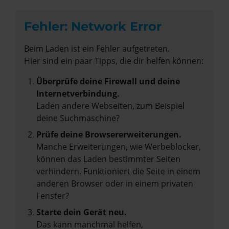
Fehler: Network Error
Beim Laden ist ein Fehler aufgetreten.
Hier sind ein paar Tipps, die dir helfen können:
Überprüfe deine Firewall und deine
Internetverbindung.
Laden andere Webseiten, zum Beispiel
deine Suchmaschine?
Prüfe deine Browsererweiterungen.
Manche Erweiterungen, wie Werbeblocker,
können das Laden bestimmter Seiten
verhindern. Funktioniert die Seite in einem
anderen Browser oder in einem privaten
Fenster?
Starte dein Gerät neu.
Das kann manchmal helfen,