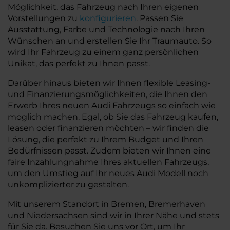
Möglichkeit, das Fahrzeug nach Ihren eigenen
Vorstellungen zu
konfigurieren
. Passen Sie
Ausstattung, Farbe und Technologie nach Ihren
Wünschen an und erstellen Sie Ihr Traumauto. So
wird Ihr Fahrzeug zu einem ganz persönlichen
Unikat, das perfekt zu Ihnen passt.
Darüber hinaus bieten wir Ihnen flexible Leasing-
und Finanzierungsmöglichkeiten, die Ihnen den
Erwerb Ihres neuen Audi Fahrzeugs so einfach wie
möglich machen. Egal, ob Sie das Fahrzeug kaufen,
leasen oder finanzieren möchten – wir finden die
Lösung, die perfekt zu Ihrem Budget und Ihren
Bedürfnissen passt. Zudem bieten wir Ihnen eine
faire Inzahlungnahme Ihres aktuellen Fahrzeugs,
um den Umstieg auf Ihr neues Audi Modell noch
unkomplizierter zu gestalten.
Mit unserem Standort in Bremen, Bremerhaven
und Niedersachsen sind wir in Ihrer Nähe und stets
für Sie da. Besuchen Sie uns vor Ort, um Ihr