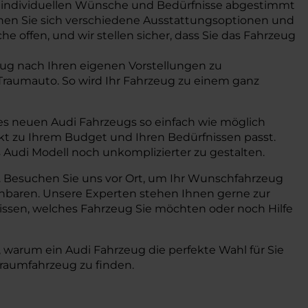
re individuellen Wünsche und Bedürfnisse abgestimmt
önnen Sie sich verschiedene Ausstattungsoptionen und
e offen, und wir stellen sicher, dass Sie das Fahrzeug
zeug nach Ihren eigenen Vorstellungen zu
 Traumauto. So wird Ihr Fahrzeug zu einem ganz
res neuen Audi Fahrzeugs so einfach wie möglich
ekt zu Ihrem Budget und Ihren Bedürfnissen passt.
Audi Modell noch unkomplizierter zu gestalten.
a. Besuchen Sie uns vor Ort, um Ihr Wunschfahrzeug
einbaren. Unsere Experten stehen Ihnen gerne zur
wissen, welches Fahrzeug Sie möchten oder noch Hilfe
 warum ein Audi Fahrzeug die perfekte Wahl für Sie
 Traumfahrzeug zu finden.