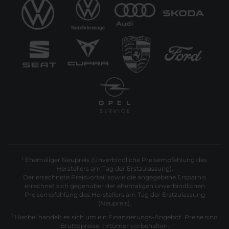
Ehemaliger Neupreis (Unverbindliche Preisempfehlung des
1
Herstellers am Tag der Erstzulassung).
Der errechnete Preisvorteil sowie die angegebene Ersparnis
errechnet sich gegenüber der ehemaligen unverbindlichen
Preisempfehlung des Herstellers am Tag der Erstzulassung
(Neupreis).
2
Hierbei handelt es sich um ein Finanzierungs-Angebot. Preise sind
Bruttopreise. Irrtümer vorbehalten.