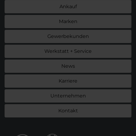
Ankauf
Marken
Gewerbekunden
Werkstatt + Service
News
Karriere
Unternehmen
Kontakt