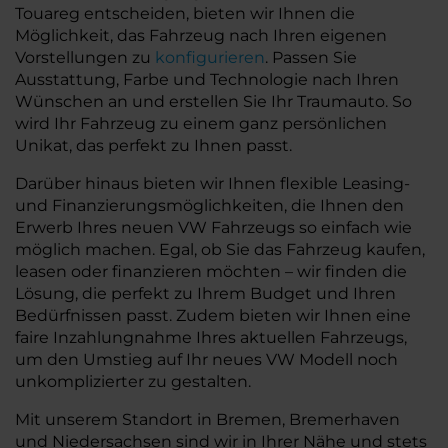
Touareg entscheiden, bieten wir Ihnen die
Möglichkeit, das Fahrzeug nach Ihren eigenen
Vorstellungen zu
konfigurieren
. Passen Sie
Ausstattung, Farbe und Technologie nach Ihren
Wünschen an und erstellen Sie Ihr Traumauto. So
wird Ihr Fahrzeug zu einem ganz persönlichen
Unikat, das perfekt zu Ihnen passt.
Darüber hinaus bieten wir Ihnen flexible Leasing-
und Finanzierungsmöglichkeiten, die Ihnen den
Erwerb Ihres neuen VW Fahrzeugs so einfach wie
möglich machen. Egal, ob Sie das Fahrzeug kaufen,
leasen oder finanzieren möchten – wir finden die
Lösung, die perfekt zu Ihrem Budget und Ihren
Bedürfnissen passt. Zudem bieten wir Ihnen eine
faire Inzahlungnahme Ihres aktuellen Fahrzeugs,
um den Umstieg auf Ihr neues VW Modell noch
unkomplizierter zu gestalten.
Mit unserem Standort in Bremen, Bremerhaven
und Niedersachsen sind wir in Ihrer Nähe und stets