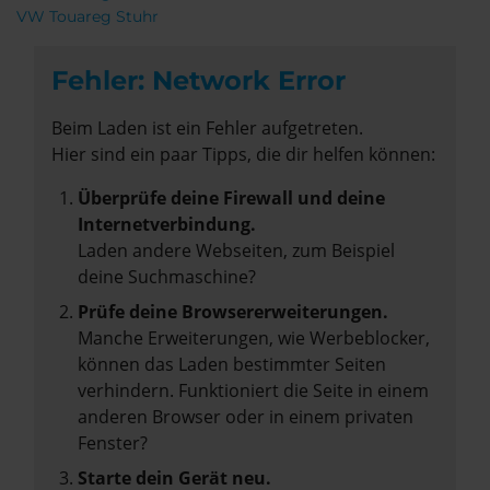
VW Touareg Stuhr
Fehler: Network Error
Beim Laden ist ein Fehler aufgetreten.
Hier sind ein paar Tipps, die dir helfen können:
Überprüfe deine Firewall und deine
Internetverbindung.
Laden andere Webseiten, zum Beispiel
deine Suchmaschine?
Prüfe deine Browsererweiterungen.
Manche Erweiterungen, wie Werbeblocker,
können das Laden bestimmter Seiten
verhindern. Funktioniert die Seite in einem
anderen Browser oder in einem privaten
Fenster?
Starte dein Gerät neu.