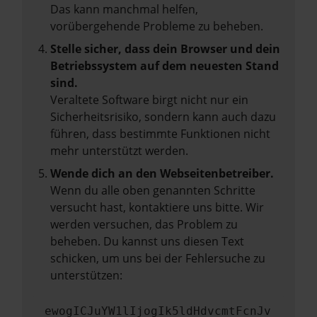
Das kann manchmal helfen,
vorübergehende Probleme zu beheben.
Stelle sicher, dass dein Browser und dein
Betriebssystem auf dem neuesten Stand
sind.
Veraltete Software birgt nicht nur ein
Sicherheitsrisiko, sondern kann auch dazu
führen, dass bestimmte Funktionen nicht
mehr unterstützt werden.
Wende dich an den Webseitenbetreiber.
Wenn du alle oben genannten Schritte
versucht hast, kontaktiere uns bitte. Wir
werden versuchen, das Problem zu
beheben. Du kannst uns diesen Text
schicken, um uns bei der Fehlersuche zu
unterstützen:
ewogICJuYW1lIjogIk5ldHdvcmtFcnJv