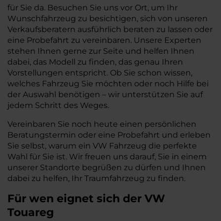
für Sie da. Besuchen Sie uns vor Ort, um Ihr
Wunschfahrzeug zu besichtigen, sich von unseren
Verkaufsberatern ausführlich beraten zu lassen oder
eine Probefahrt zu vereinbaren. Unsere Experten
stehen Ihnen gerne zur Seite und helfen Ihnen
dabei, das Modell zu finden, das genau Ihren
Vorstellungen entspricht. Ob Sie schon wissen,
welches Fahrzeug Sie möchten oder noch Hilfe bei
der Auswahl benötigen – wir unterstützen Sie auf
jedem Schritt des Weges.
Vereinbaren Sie noch heute einen persönlichen
Beratungstermin oder eine Probefahrt und erleben
Sie selbst, warum ein VW Fahrzeug die perfekte
Wahl für Sie ist. Wir freuen uns darauf, Sie in einem
unserer Standorte begrüßen zu dürfen und Ihnen
dabei zu helfen, Ihr Traumfahrzeug zu finden.
Für wen eignet sich der VW
Touareg