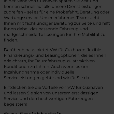
in der Nähe von Cuxhaven sparen Sie Zeit und
können schnell auf alle unsere Dienstleistungen
zugreifen – sei es für eine Probefahrt, Beratung oder
Wartungsservice. Unser erfahrenes Team steht
Ihnen mit fachkundiger Beratung zur Seite und hilft
Ihnen dabei, das passende Fahrzeug und
maßgeschneiderte Lösungen für Ihre Mobilität zu
finden.
Darüber hinaus bietet VW für Cuxhaven flexible
Finanzierungs- und Leasingoptionen, die es Ihnen
erleichtern, Ihr Traumfahrzeug zu attraktiven
Konditionen zu fahren. Auch wenn es um
Inzahlungnahme oder individuelle
Serviceleistungen geht, sind wir für Sie da.
Entdecken Sie die Vorteile von VW für Cuxhaven
und lassen Sie sich von unserem erstklassigen
Service und den hochwertigen Fahrzeugen
begeistern!