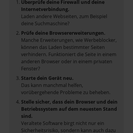
Überprüfe deine Firewall und deine
Internetverbindung.
Laden andere Webseiten, zum Beispiel
deine Suchmaschine?
Prüfe deine Browsererweiterungen.
Manche Erweiterungen, wie Werbeblocker,
können das Laden bestimmter Seiten
verhindern. Funktioniert die Seite in einem
anderen Browser oder in einem privaten
Fenster?
Starte dein Gerät neu.
Das kann manchmal helfen,
vorübergehende Probleme zu beheben.
Stelle sicher, dass dein Browser und dein
Betriebssystem auf dem neuesten Stand
sind.
Veraltete Software birgt nicht nur ein
Sicherheitsrisiko, sondern kann auch dazu