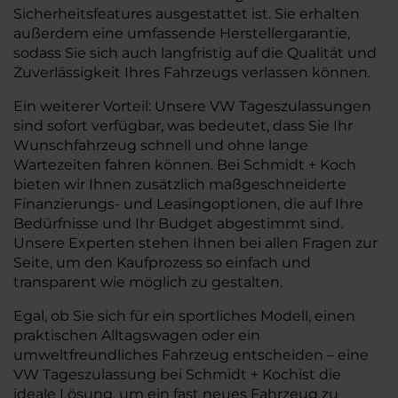
Sicherheitsfeatures ausgestattet ist. Sie erhalten
außerdem eine umfassende Herstellergarantie,
sodass Sie sich auch langfristig auf die Qualität und
Zuverlässigkeit Ihres Fahrzeugs verlassen können.
Ein weiterer Vorteil: Unsere VW Tageszulassungen
sind sofort verfügbar, was bedeutet, dass Sie Ihr
Wunschfahrzeug schnell und ohne lange
Wartezeiten fahren können. Bei Schmidt + Koch
bieten wir Ihnen zusätzlich maßgeschneiderte
Finanzierungs- und Leasingoptionen, die auf Ihre
Bedürfnisse und Ihr Budget abgestimmt sind.
Unsere Experten stehen Ihnen bei allen Fragen zur
Seite, um den Kaufprozess so einfach und
transparent wie möglich zu gestalten.
Egal, ob Sie sich für ein sportliches Modell, einen
praktischen Alltagswagen oder ein
umweltfreundliches Fahrzeug entscheiden – eine
VW Tageszulassung bei Schmidt + Kochist die
ideale Lösung, um ein fast neues Fahrzeug zu