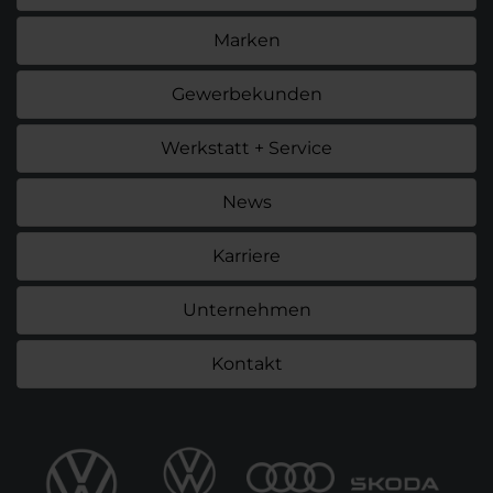
Marken
Gewerbekunden
Werkstatt + Service
News
Karriere
Unternehmen
Kontakt