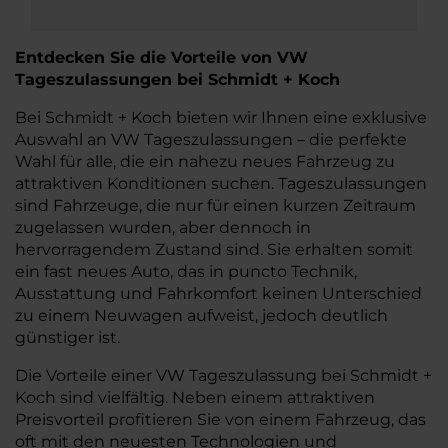
Entdecken Sie die Vorteile von VW
Tageszulassungen bei Schmidt + Koch
Bei Schmidt + Koch bieten wir Ihnen eine exklusive
Auswahl an VW Tageszulassungen – die perfekte
Wahl für alle, die ein nahezu neues Fahrzeug zu
attraktiven Konditionen suchen. Tageszulassungen
sind Fahrzeuge, die nur für einen kurzen Zeitraum
zugelassen wurden, aber dennoch in
hervorragendem Zustand sind. Sie erhalten somit
ein fast neues Auto, das in puncto Technik,
Ausstattung und Fahrkomfort keinen Unterschied
zu einem Neuwagen aufweist, jedoch deutlich
günstiger ist.
Die Vorteile einer VW Tageszulassung bei Schmidt +
Koch sind vielfältig. Neben einem attraktiven
Preisvorteil profitieren Sie von einem Fahrzeug, das
oft mit den neuesten Technologien und