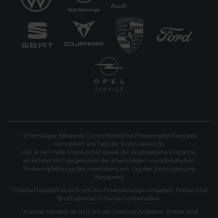
Ehemaliger Neupreis (Unverbindliche Preisempfehlung des
1
Herstellers am Tag der Erstzulassung).
Der errechnete Preisvorteil sowie die angegebene Ersparnis
errechnet sich gegenüber der ehemaligen unverbindlichen
Preisempfehlung des Herstellers am Tag der Erstzulassung
(Neupreis).
2
Hierbei handelt es sich um ein Finanzierungs-Angebot. Preise sind
Bruttopreise. Irrtümer vorbehalten.
3
Hierbei handelt es sich um ein Leasing-Angebot. Preise sind