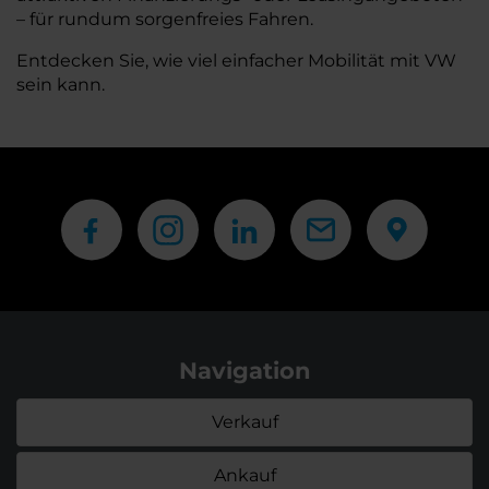
– für rundum sorgenfreies Fahren.
Entdecken Sie, wie viel einfacher Mobilität mit VW
sein kann.
Navigation
Verkauf
Ankauf