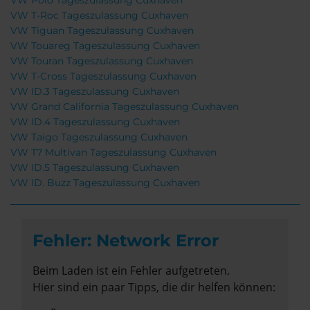
VW Polo Tageszulassung Cuxhaven
VW T-Roc Tageszulassung Cuxhaven
VW Tiguan Tageszulassung Cuxhaven
VW Touareg Tageszulassung Cuxhaven
VW Touran Tageszulassung Cuxhaven
VW T-Cross Tageszulassung Cuxhaven
VW ID.3 Tageszulassung Cuxhaven
VW Grand California Tageszulassung Cuxhaven
VW ID.4 Tageszulassung Cuxhaven
VW Taigo Tageszulassung Cuxhaven
VW T7 Multivan Tageszulassung Cuxhaven
VW ID.5 Tageszulassung Cuxhaven
VW ID. Buzz Tageszulassung Cuxhaven
Fehler: Network Error
Beim Laden ist ein Fehler aufgetreten.
Hier sind ein paar Tipps, die dir helfen können: