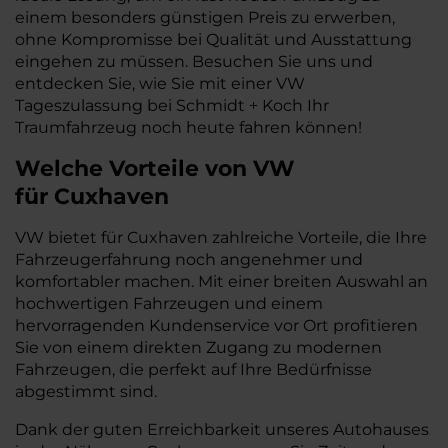
einem besonders günstigen Preis zu erwerben,
ohne Kompromisse bei Qualität und Ausstattung
eingehen zu müssen. Besuchen Sie uns und
entdecken Sie, wie Sie mit einer VW
Tageszulassung bei Schmidt + Koch Ihr
Traumfahrzeug noch heute fahren können!
Welche Vorteile
von VW
für
Cuxhaven
VW bietet für Cuxhaven zahlreiche Vorteile, die Ihre
Fahrzeugerfahrung noch angenehmer und
komfortabler machen. Mit einer breiten Auswahl an
hochwertigen Fahrzeugen und einem
hervorragenden Kundenservice vor Ort profitieren
Sie von einem direkten Zugang zu modernen
Fahrzeugen, die perfekt auf Ihre Bedürfnisse
abgestimmt sind.
Dank der guten Erreichbarkeit unseres Autohauses