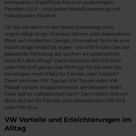
kompakten Stadtflitzer bis zum geräumigen
Familien-SUV – und jedes Modell überzeugt mit
individuellen Stärken.
Ob Sie vor allem in der Stadt unterwegs sind,
regelmäßig lange Strecken fahren oder besonderen
Wert auf modernes Design, innovative Technik und
nachhaltige Mobilität legen – bei VW finden Sie das
passende Fahrzeug. Sie suchen ein praktisches
Auto für den Alltag? Dann könnten der VW Polo
oder VW Golf genau das Richtige für Sie sein. Sie
benötigen mehr Platz für Familie oder Freizeit?
Dann sind der VW Tiguan, VW Touran oder VW
Passat Variant möglicherweise die bessere Wahl.
Oder soll es vollelektrisch sein? Dann lohnt sich ein
Blick auf die ID. Familie, zum Beispiel den VW ID.3
oder VW ID.4.
VW
Vorteile und Erleichterungen im
Alltag