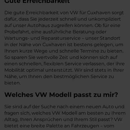
Gute Erreichbarkeit
Die gute Erreichbarkeit von VW für Cuxhaven sorgt
dafür, dass Sie jederzeit schnell und unkompliziert
auf unser Autohaus zugreifen können. Ob für eine
Probefahrt, eine ausführliche Beratung oder
Wartungs- und Reparaturservice – unser Standort
in der Nähe von Cuxhaven ist bestens gelegen, um
Ihnen kurze Wege und schnelle Termine zu bieten.
So sparen Sie wertvolle Zeit und können sich auf
einen schnellen, flexiblen Service verlassen, der Ihre
Mobilität optimal unterstützt. Wir sind stets in Ihrer
Nähe, um Ihnen den bestmöglichen Service zu
bieten.
Welches
VW
Modell passt zu mir?
Sie sind auf der Suche nach einem neuen Auto und
fragen sich, welches VW Modell am besten zu Ihrem
Alltag, Ihren Ansprüchen und Ihrem Stil passt? VW
bietet eine breite Palette an Fahrzeugen – vom