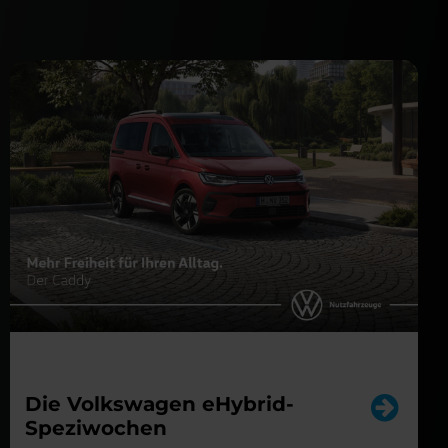
Die Volkswagen eHybrid-
Speziwochen