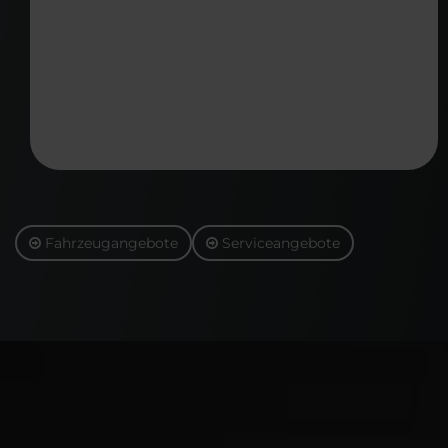
Fahrzeugangebote
Serviceangebote