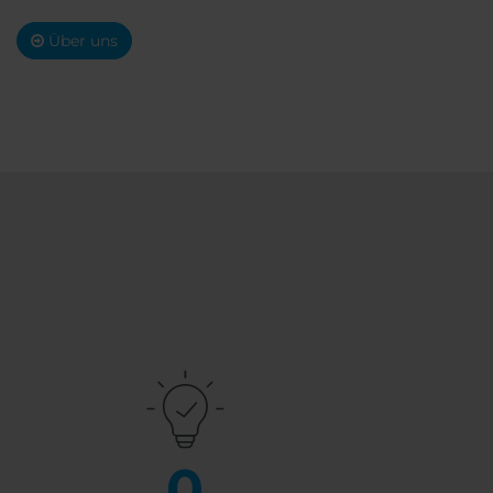
Über uns
0