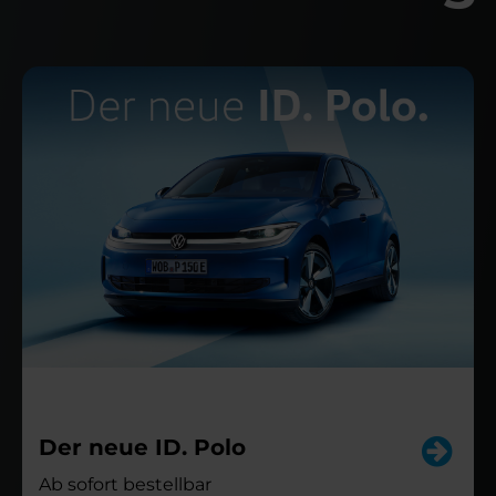
Der neue ID. Polo
Ab sofort bestellbar