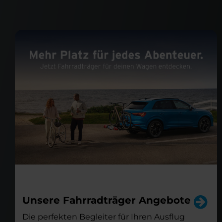
Unsere Fahrradträger Angebote
Die perfekten Begleiter für Ihren Ausflug