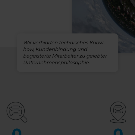
Wir verbinden technisches Know-
how, Kundenbindung und
begeisterte Mitarbeiter zu gelebter
Unternehmensphilosophie.
0
0