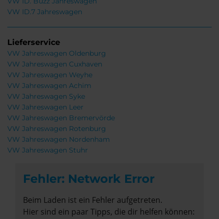
VW ID. Buzz Jahreswagen
VW ID.7 Jahreswagen
Lieferservice
VW Jahreswagen Oldenburg
VW Jahreswagen Cuxhaven
VW Jahreswagen Weyhe
VW Jahreswagen Achim
VW Jahreswagen Syke
VW Jahreswagen Leer
VW Jahreswagen Bremervörde
VW Jahreswagen Rotenburg
VW Jahreswagen Nordenham
VW Jahreswagen Stuhr
Fehler: Network Error
Beim Laden ist ein Fehler aufgetreten.
Hier sind ein paar Tipps, die dir helfen können: