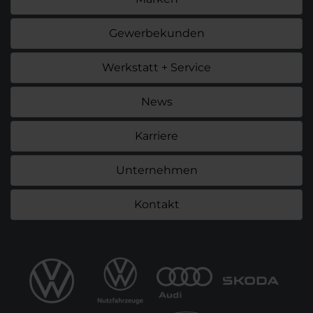
Gewerbekunden
Werkstatt + Service
News
Karriere
Unternehmen
Kontakt