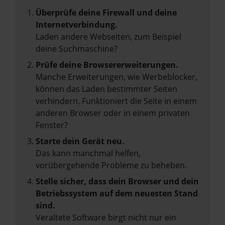
Überprüfe deine Firewall und deine
Internetverbindung.
Laden andere Webseiten, zum Beispiel
deine Suchmaschine?
Prüfe deine Browsererweiterungen.
Manche Erweiterungen, wie Werbeblocker,
können das Laden bestimmter Seiten
verhindern. Funktioniert die Seite in einem
anderen Browser oder in einem privaten
Fenster?
Starte dein Gerät neu.
Das kann manchmal helfen,
vorübergehende Probleme zu beheben.
Stelle sicher, dass dein Browser und dein
Betriebssystem auf dem neuesten Stand
sind.
Veraltete Software birgt nicht nur ein