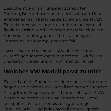
Besuchen Sie uns an unseren Standorten in
Bremen, Bremerhaven oder Niedersachsen. Unser
erfahrenes Team berät Sie persönlich, unterstützt
Sie bei der Auswahl und bietet Ihnen auf Wunsch
flexible Leasing- und Finanzierungsmöglichkeiten.
Auch die Inzahlungnahme Ihres bisherigen
Fahrzeugs ist unkompliziert und fair.
Lassen Sie sich bei einer Probefahrt von Ihrem
zukünftigen Jahreswagen begeistern – wir freuen
uns darauf, Sie bei uns willkommen zu heißen!
Welches
VW
Modell passt zu mir?
Sie sind auf der Suche nach einem neuen Auto und
fragen sich, welches VW Modell am besten zu Ihrem
Alltag, Ihren Ansprüchen und Ihrem Stil passt? VW
bietet eine breite Palette an Fahrzeugen – vom
kompakten Stadtflitzer bis zum geräumigen
Familien-SUV – und jedes Modell überzeugt mit