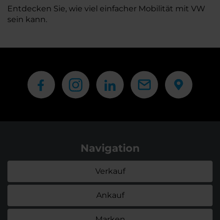
Entdecken Sie, wie viel einfacher Mobilität mit VW
sein kann.
Navigation
Verkauf
Ankauf
Marken